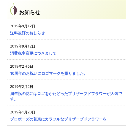
お知らせ
2019年9月12日
送料改訂のおしらせ
2019年9月12日
消費税率変更につきまして
2019年2月6日
10周年のお祝いにロゴマークを贈りました。
2019年2月2日
周年祝の花にはロゴをかたどったプリザーブドフラワーが人気で
す。
2019年1月23日
プロポーズの花束にカラフルなプリザーブドフラワーを