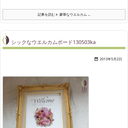
記事を読む
豪華なウエルカム ...
シックなウエルカムボード130503ka
2013年5月2日
