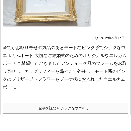
2015年6月17日

全てがお取り寄せの気品のあるモードなピンク系でシックなウ
エルカムボード 大切なご結婚式のためのオリジナルウエルカム
ボード ご希望いただきましたアンティーク風のフレームをお取
り寄せし、カリグラフィーを弊社にて外注し、モード系のピン
クのプリザーブドフラワーをブーケ状にお入れしたウエルカム
ボー ...
記事を読む
シックなウエルカ ...