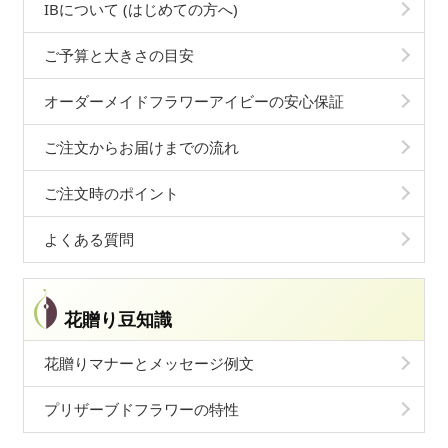
IBについて (はじめての方へ)
ご予算と大きさの目安
オーダーメイドフラワーアイビーの安心保証
ご注文からお届けまでの流れ
ご注文時のポイント
よくある質問
花贈り豆知識
花贈りマナーとメッセージ例文
プリザーブドフラワーの特性