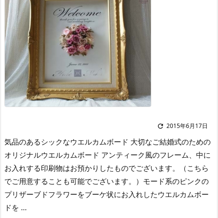
2015年6月17日

気品のあるシックなウエルカムボード 大切なご結婚式のための
オリジナルウエルカムボード アンティーク風のフレーム、中に
お入れする印刷物はお預かりしたものでございます。（こちら
でご用意することも可能でございます。）モード系のピンクの
プリザーブドフラワーをブーケ状にお入れしたウエルカムボー
ドを ...