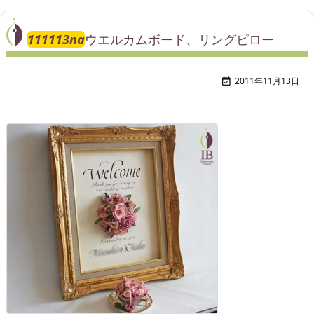
111113na
ウエルカムボード、リングピロー
2011年11月13日
