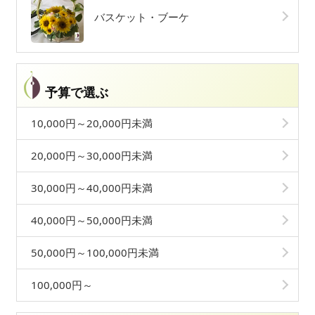
バスケット・ブーケ
予算で選ぶ
10,000円～20,000円未満
20,000円～30,000円未満
30,000円～40,000円未満
40,000円～50,000円未満
50,000円～100,000円未満
100,000円～