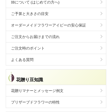
IBについて (はじめての方へ)
ご予算と大きさの目安
オーダーメイドフラワーアイビーの安心保証
ご注文からお届けまでの流れ
ご注文時のポイント
よくある質問
花贈り豆知識
花贈りマナーとメッセージ例文
プリザーブドフラワーの特性