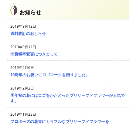
お知らせ
2019年9月12日
送料改訂のおしらせ
2019年9月12日
消費税率変更につきまして
2019年2月6日
10周年のお祝いにロゴマークを贈りました。
2019年2月2日
周年祝の花にはロゴをかたどったプリザーブドフラワーが人気で
す。
2019年1月23日
プロポーズの花束にカラフルなプリザーブドフラワーを