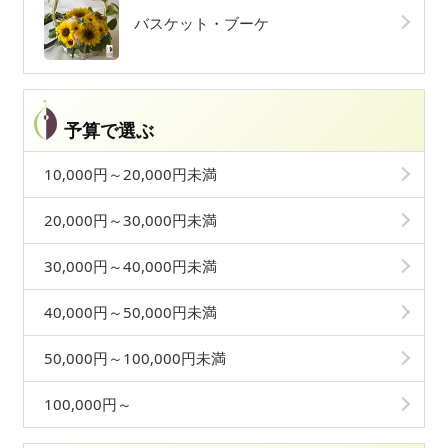
バスケット・ブーケ
予算で選ぶ
10,000円～20,000円未満
20,000円～30,000円未満
30,000円～40,000円未満
40,000円～50,000円未満
50,000円～100,000円未満
100,000円～