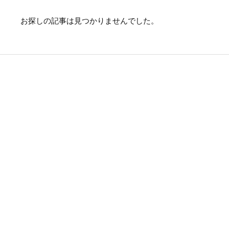
お探しの記事は見つかりませんでした。