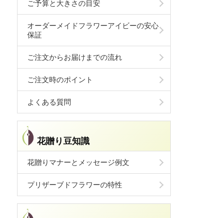
ご予算と大きさの目安
オーダーメイドフラワーアイビーの安心
保証
ご注文からお届けまでの流れ
ご注文時のポイント
よくある質問
花贈り豆知識
花贈りマナーとメッセージ例文
プリザーブドフラワーの特性