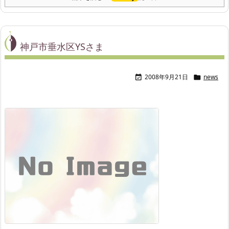
神戸市垂水区YSさま
2008年9月21日
news

