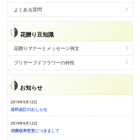
よくある質問
花贈り豆知識
花贈りマナーとメッセージ例文
プリザーブドフラワーの特性
お知らせ
2019年9月12日
送料改訂のおしらせ
2019年9月12日
消費税率変更につきまして