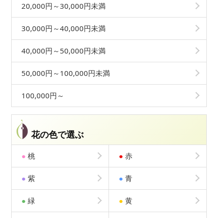
20,000円～30,000円未満
30,000円～40,000円未満
40,000円～50,000円未満
50,000円～100,000円未満
100,000円～
花の色で選ぶ
●
桃
●
赤
●
紫
●
青
●
緑
●
黄