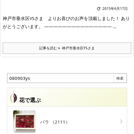
2015年6月17日

神戸市垂水区YSさま よりお喜びのお声を頂戴しました！ あり
がとうございます。 ——————————————— ...
記事を読む
神戸市垂水区YSさま
花で選ぶ
バラ
（2111）