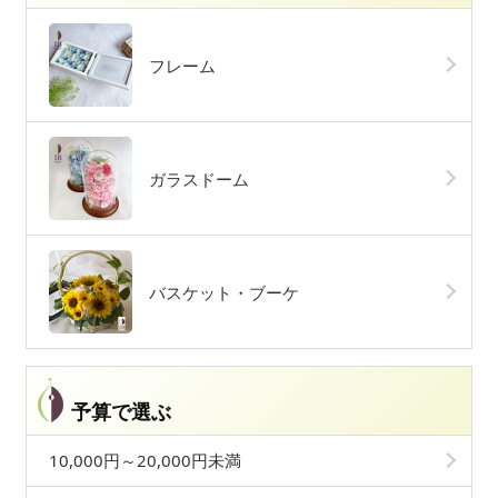
フレーム
ガラスドーム
バスケット・ブーケ
予算で選ぶ
10,000円～20,000円未満