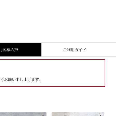
お客様の声
ご利用ガイド
ようお願い申し上げます。