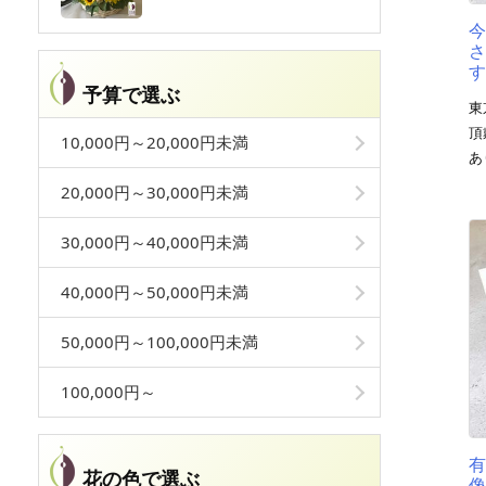
予算で選ぶ
東
頂
10,000円～20,000円未満
あ
20,000円～30,000円未満
30,000円～40,000円未満
40,000円～50,000円未満
50,000円～100,000円未満
100,000円～
花の色で選ぶ
像