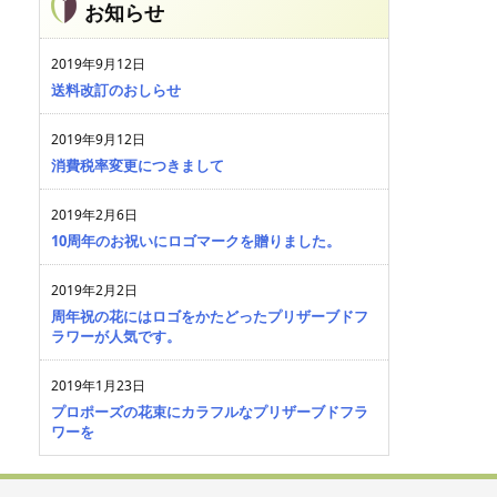
お知らせ
2019年9月12日
送料改訂のおしらせ
2019年9月12日
消費税率変更につきまして
2019年2月6日
10周年のお祝いにロゴマークを贈りました。
2019年2月2日
周年祝の花にはロゴをかたどったプリザーブドフ
ラワーが人気です。
2019年1月23日
プロポーズの花束にカラフルなプリザーブドフラ
ワーを