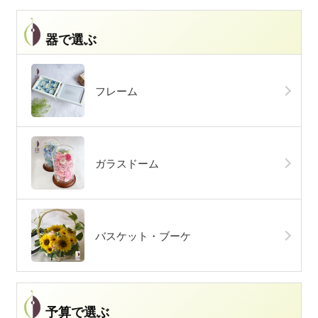
器で選ぶ
フレーム
ガラスドーム
バスケット・ブーケ
予算で選ぶ