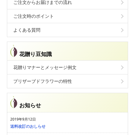
ご注文からお届けまでの流れ
ご注文時のポイント
よくある質問
花贈り豆知識
花贈りマナーとメッセージ例文
プリザーブドフラワーの特性
お知らせ
2019年9月12日
送料改訂のおしらせ