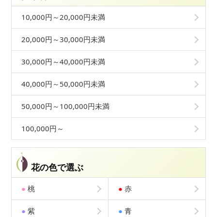
10,000円～20,000円未満
20,000円～30,000円未満
30,000円～40,000円未満
40,000円～50,000円未満
50,000円～100,000円未満
100,000円～
花の色で選ぶ
●
桃
●
赤
●
紫
●
青