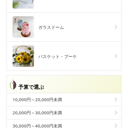
ガラスドーム
バスケット・ブーケ
予算で選ぶ
10,000円～20,000円未満
20,000円～30,000円未満
30,000円～40,000円未満