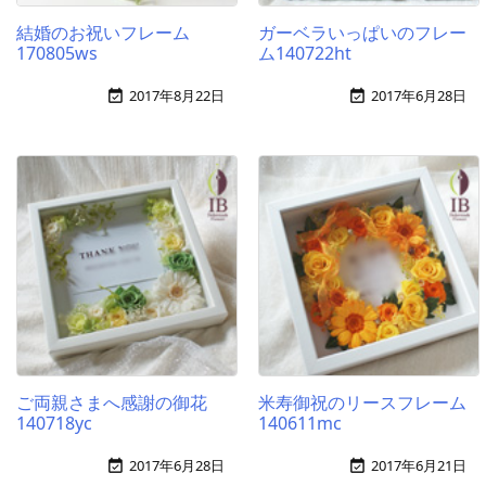
結婚のお祝いフレーム
ガーベラいっぱいのフレー
170805ws
ム140722ht
2017年8月22日
2017年6月28日


ご両親さまへ感謝の御花
米寿御祝のリースフレーム
140718yc
140611mc
2017年6月28日
2017年6月21日

