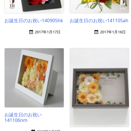
お誕生日のお祝い140905hk
お誕生日のお祝い141105ah
2017年1月17日
2017年1月16日


お誕生日のお祝い
141106nm