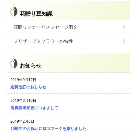
花贈り豆知識
花贈りマナーとメッセージ例文
プリザーブドフラワーの特性
お知らせ
2019年9月12日
送料改訂のおしらせ
2019年9月12日
消費税率変更につきまして
2019年2月6日
10周年のお祝いにロゴマークを贈りました。