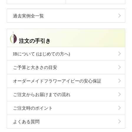
過去実例全一覧
注文の手引き
IBについて (はじめての方へ)
ご予算と大きさの目安
オーダーメイドフラワーアイビーの安心保証
ご注文からお届けまでの流れ
ご注文時のポイント
よくある質問