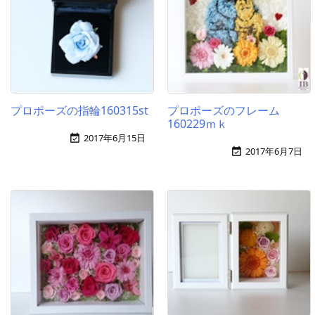
プロポーズの指輪160315st
プロポーズのフレーム
160229ｍｋ
2017年6月15日

2017年6月7日
