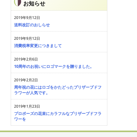
お知らせ
2019年9月12日
送料改訂のおしらせ
2019年9月12日
消費税率変更につきまして
2019年2月6日
10周年のお祝いにロゴマークを贈りました。
2019年2月2日
周年祝の花にはロゴをかたどったプリザーブドフ
ラワーが人気です。
2019年1月23日
プロポーズの花束にカラフルなプリザーブドフラ
ワーを