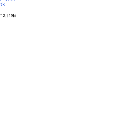
tk
年12月19日