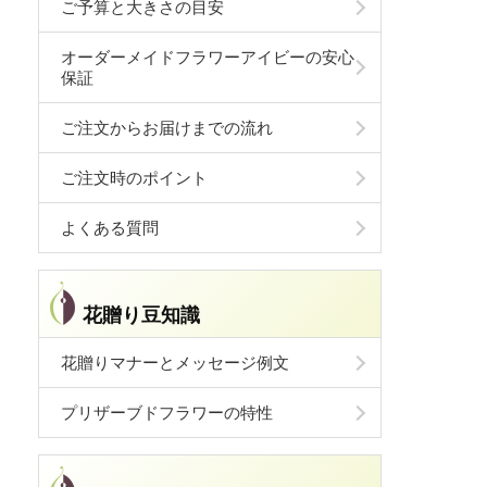
ご予算と大きさの目安
オーダーメイドフラワーアイビーの安心
保証
ご注文からお届けまでの流れ
ご注文時のポイント
よくある質問
花贈り豆知識
花贈りマナーとメッセージ例文
プリザーブドフラワーの特性