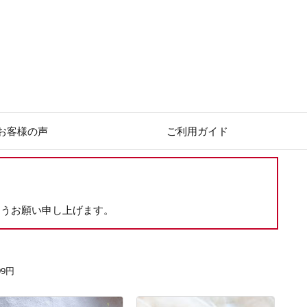
お客様の声
ご利用ガイド
ようお願い申し上げます。
99円