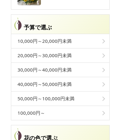
予算で選ぶ
10,000円～20,000円未満
20,000円～30,000円未満
30,000円～40,000円未満
40,000円～50,000円未満
50,000円～100,000円未満
100,000円～
花の色で選ぶ