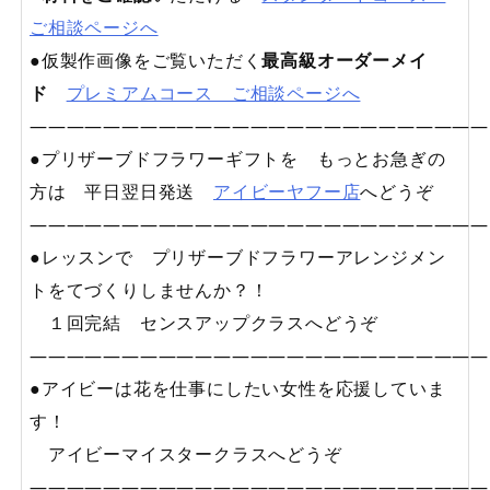
ご相談ページへ
●仮製作画像をご覧いただく
最高級オーダーメイ
ド
プレミアムコース ご相談ページへ
—————————————————————————
●プリザーブドフラワーギフトを もっとお急ぎの
方は 平日翌日発送
アイビーヤフー店
へどうぞ
—————————————————————————
●レッスンで プリザーブドフラワーアレンジメン
トをてづくりしませんか？！
１回完結 センスアップクラスへどうぞ
—————————————————————————
●アイビーは花を仕事にしたい女性を応援していま
す！
アイビーマイスタークラスへどうぞ
—————————————————————————