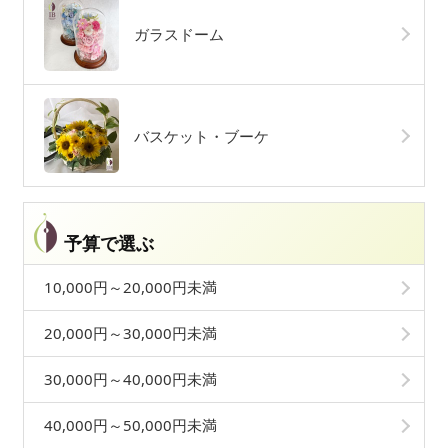
ガラスドーム
バスケット・ブーケ
予算で選ぶ
10,000円～20,000円未満
20,000円～30,000円未満
30,000円～40,000円未満
40,000円～50,000円未満