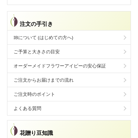
注文の手引き
IBについて (はじめての方へ)
ご予算と大きさの目安
オーダーメイドフラワーアイビーの安心保証
ご注文からお届けまでの流れ
ご注文時のポイント
よくある質問
花贈り豆知識