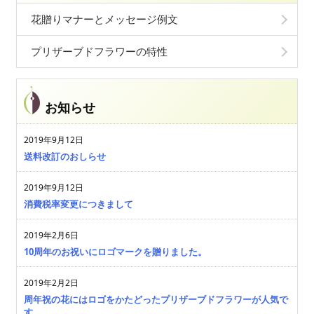
花贈りマナーとメッセージ例文
プリザーブドフラワーの特性
お知らせ
2019年9月12日
送料改訂のおしらせ
2019年9月12日
消費税率変更につきまして
2019年2月6日
10周年のお祝いにロゴマークを贈りました。
2019年2月2日
周年祝の花にはロゴをかたどったプリザーブドフラワーが人気で
す。