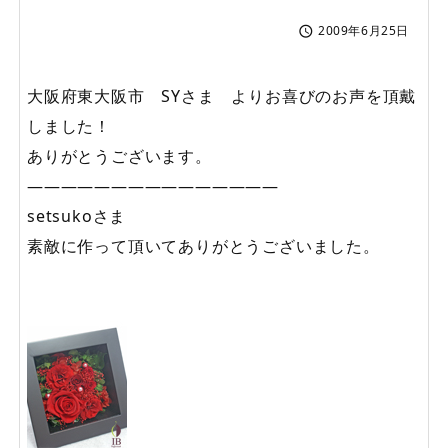
2009年6月25日

大阪府東大阪市 SYさま よりお喜びのお声を頂戴
しました！
ありがとうございます。
———————————————
setsukoさま
素敵に作って頂いてありがとうございました。