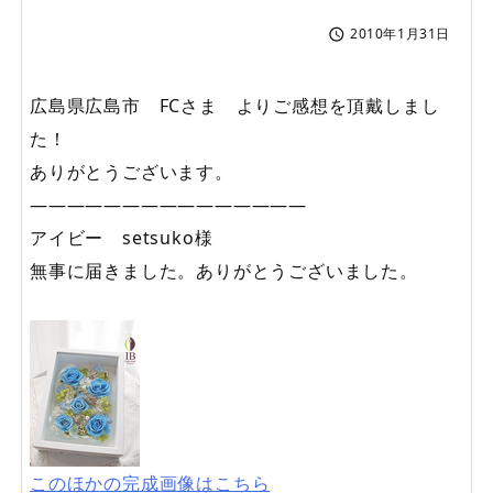
2010年1月31日

広島県広島市 FCさま よりご感想を頂戴しまし
た！
ありがとうございます。
———————————————
アイビー setsuko様
無事に届きました。ありがとうございました。
このほかの完成画像はこちら