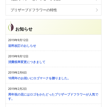
プリザーブドフラワーの特性
お知らせ
2019年9月12日
送料改訂のおしらせ
2019年9月12日
消費税率変更につきまして
2019年2月6日
10周年のお祝いにロゴマークを贈りました。
2019年2月2日
周年祝の花にはロゴをかたどったプリザーブドフラワーが人気で
す。