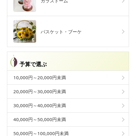
ガラスドーム
バスケット・ブーケ
予算で選ぶ
10,000円～20,000円未満
20,000円～30,000円未満
30,000円～40,000円未満
40,000円～50,000円未満
50,000円～100,000円未満