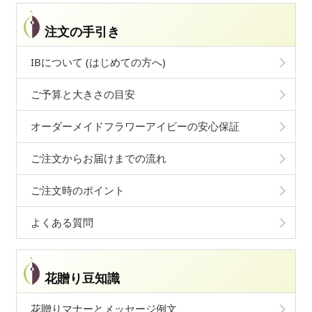
注文の手引き
IBについて (はじめての方へ)
ご予算と大きさの目安
オーダーメイドフラワーアイビーの安心保証
ご注文からお届けまでの流れ
ご注文時のポイント
よくある質問
花贈り豆知識
花贈りマナーとメッセージ例文