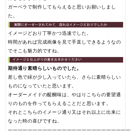
ガーベラで制作してもらえると思いお願いしまし
た。
イメージどおり丁寧かつ迅速でした。
時間があれば完成画像を見て手直しできるようなの
でそこも魅力的ですね。
期待通り素晴らしいものでした。
差し色で緑が少し入っていたら、さらに素晴らしい
ものになっていたと思います。
オーダーメイドの醍醐味は、やはりこちらの要望通
りのものを作ってもらえることだと思います。
それとこちらのイメージ通り又はそれ以上に出来に
なった時の喜びですね。
—————————————————————————