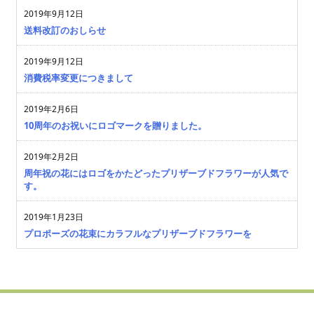
2019年9月12日
送料改訂のおしらせ
2019年9月12日
消費税率変更につきまして
2019年2月6日
10周年のお祝いにロゴマークを贈りました。
2019年2月2日
周年祝の花にはロゴをかたどったプリザーブドフラワーが人気で
す。
2019年1月23日
プロポーズの花束にカラフルなプリザーブドフラワーを