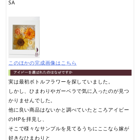
SA
このほかの完成画像はこちら
実は最初ボトルフラワーを探していました。
しかし、ひまわりやガーベラで気に入ったのが見つ
かりませんでした。
他に良い商品はないかと調べていたところアイビー
のHPを拝見し、
そこで様々なサンプルを見てるうちにここなら嫁が
好きなひまわりと