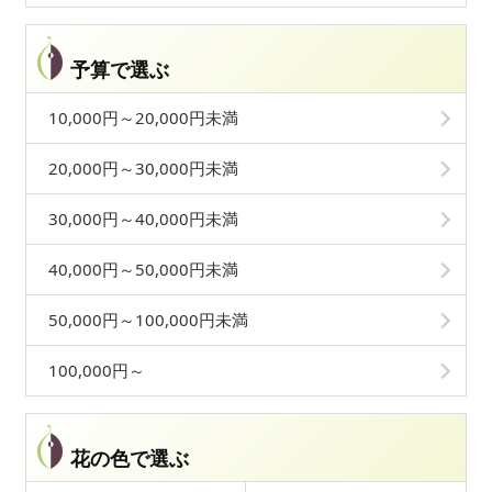
予算で選ぶ
10,000円～20,000円未満
20,000円～30,000円未満
30,000円～40,000円未満
40,000円～50,000円未満
50,000円～100,000円未満
100,000円～
花の色で選ぶ