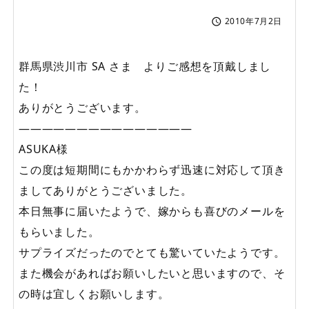
2010年7月2日

群馬県渋川市 SA さま よりご感想を頂戴しまし
た！
ありがとうございます。
———————————————
ASUKA様
この度は短期間にもかかわらず迅速に対応して頂き
ましてありがとうございました。
本日無事に届いたようで、嫁からも喜びのメールを
もらいました。
サプライズだったのでとても驚いていたようです。
また機会があればお願いしたいと思いますので、そ
の時は宜しくお願いします。