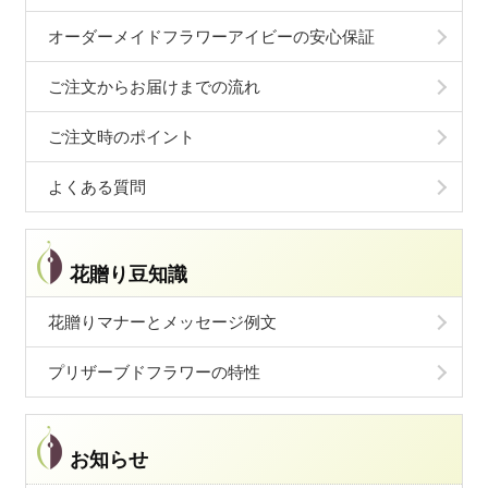
オーダーメイドフラワーアイビーの安心保証
ご注文からお届けまでの流れ
ご注文時のポイント
よくある質問
花贈り豆知識
花贈りマナーとメッセージ例文
プリザーブドフラワーの特性
お知らせ