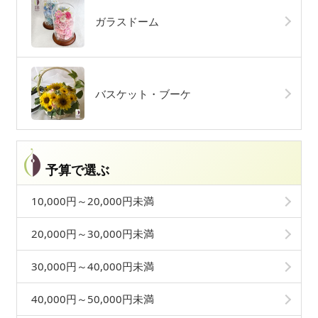
ガラスドーム
バスケット・ブーケ
予算で選ぶ
10,000円～20,000円未満
20,000円～30,000円未満
30,000円～40,000円未満
40,000円～50,000円未満