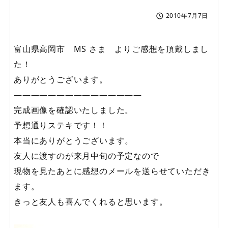
2010年7月7日

富山県高岡市 MS さま よりご感想を頂戴しまし
た！
ありがとうございます。
———————————————
完成画像を確認いたしました。
予想通りステキです！！
本当にありがとうございます。
友人に渡すのが来月中旬の予定なので
現物を見たあとに感想のメールを送らせていただき
ます。
きっと友人も喜んでくれると思います。