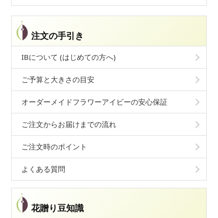
注文の手引き
IBについて (はじめての方へ)
ご予算と大きさの目安
オーダーメイドフラワーアイビーの安心保証
ご注文からお届けまでの流れ
ご注文時のポイント
よくある質問
花贈り豆知識