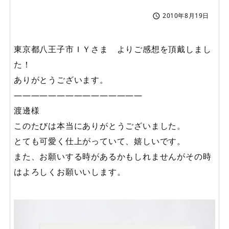
2010年8月19日

東京都八王子市ＩＹさま よりご感想を頂戴しまし
た！
ありがとうございます。
———————————————
渡邊様
このたびは本当にありがとうございました。
とても可愛く仕上がっていて、嬉しいです。
また、お願いする時があるかもしれませんがその時
はよろしくお願いいします。