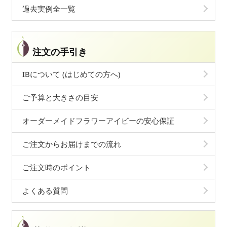
過去実例全一覧
注文の手引き
IBについて (はじめての方へ)
ご予算と大きさの目安
オーダーメイドフラワーアイビーの安心保証
ご注文からお届けまでの流れ
ご注文時のポイント
よくある質問