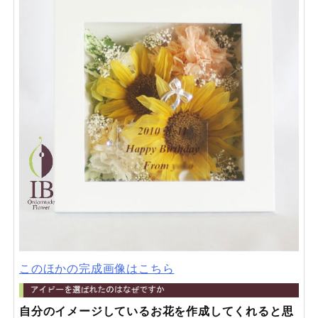
このほかの完成画像はこちら
自分のイメージしているお花を作成してくれると思