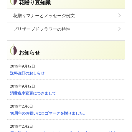
花贈り豆知識
花贈りマナーとメッセージ例文
プリザーブドフラワーの特性
お知らせ
2019年9月12日
送料改訂のおしらせ
2019年9月12日
消費税率変更につきまして
2019年2月6日
10周年のお祝いにロゴマークを贈りました。
2019年2月2日