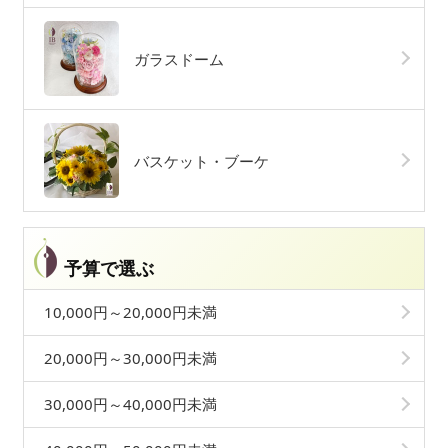
ガラスドーム
バスケット・ブーケ
予算で選ぶ
10,000円～20,000円未満
20,000円～30,000円未満
30,000円～40,000円未満