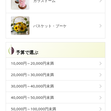
ガラスドーム
バスケット・ブーケ
予算で選ぶ
10,000円～20,000円未満
20,000円～30,000円未満
30,000円～40,000円未満
40,000円～50,000円未満
50,000円～100,000円未満