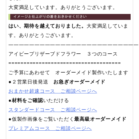
大変満足しています。ありがとうございます。
はい、期待を越えておりました。
大変満足していま
す。ありがとうございます。
—————————————————————————
アイビープリザーブドフラワー ３つのコース
=====================================
ご予算にあわせて オーダーメイド製作いたします
●２営業日後発送
お急ぎオーダーメイド
おまかせ超速コース ご相談ページへ
●
材料をご確認
いただける
スタンダードコース ご相談ページへ
●仮製作画像をご覧いただく
最高級オーダーメイド
プレミアムコース ご相談ページへ