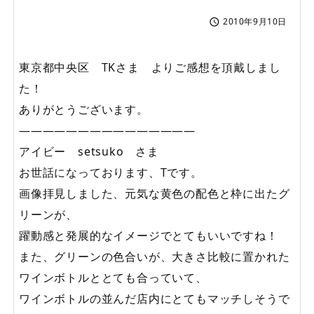
2010年9月10日

東京都中央区 TKさま よりご感想を頂戴しまし
た！
ありがとうございます。
———————————————
アイビー setsuko さま
お世話になっております、Tです。
画像拝見しました、元気な黄色の配色と枠に出たグ
リーンが、
躍動感と発展的なイメージでとてもいいですね！
また、グリーンの色合いが、大きさ比較に置かれた
ワインボトルととても合っていて、
ワインボトルの並んだ店内にとてもマッチしそうで