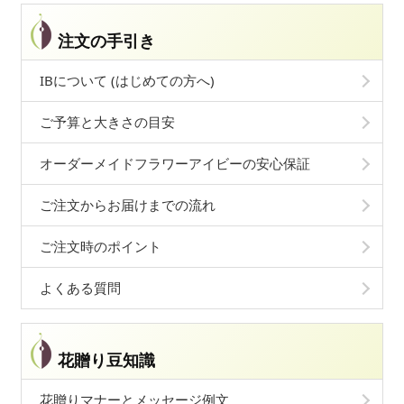
注文の手引き
IBについて (はじめての方へ)
ご予算と大きさの目安
オーダーメイドフラワーアイビーの安心保証
ご注文からお届けまでの流れ
ご注文時のポイント
よくある質問
花贈り豆知識
花贈りマナーとメッセージ例文