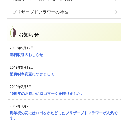
プリザーブドフラワーの特性
お知らせ
2019年9月12日
送料改訂のおしらせ
2019年9月12日
消費税率変更につきまして
2019年2月6日
10周年のお祝いにロゴマークを贈りました。
2019年2月2日
周年祝の花にはロゴをかたどったプリザーブドフラワーが人気で
す。