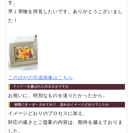
す。
早く実物を拝見したいです。ありがとうございまし
た！
このほかの完成画像はこちら
お祝いに、特別なものを送りたかったから。
イメージどおりのプロセスに加え、
対応の速さとご提案の内容は、期待を越えておりま
した。