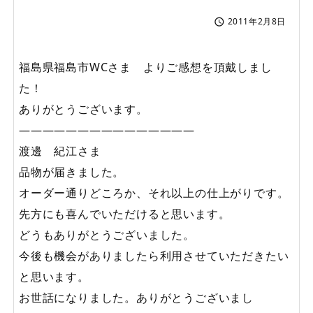
2011年2月8日

福島県福島市WCさま よりご感想を頂戴しまし
た！
ありがとうございます。
———————————————
渡邊 紀江さま
品物が届きました。
オーダー通りどころか、それ以上の仕上がりです。
先方にも喜んでいただけると思います。
どうもありがとうございました。
今後も機会がありましたら利用させていただきたい
と思います。
お世話になりました。ありがとうございまし