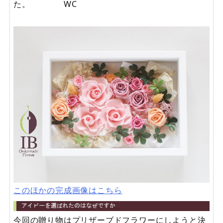
た。 WC
このほかの完成画像はこちら
今回の贈り物はプリザーブドフラワーにしようと決