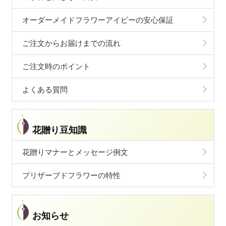
オーダーメイドフラワーアイビーの安心保証
ご注文からお届けまでの流れ
ご注文時のポイント
よくある質問
花贈り豆知識
花贈りマナーとメッセージ例文
プリザーブドフラワーの特性
お知らせ