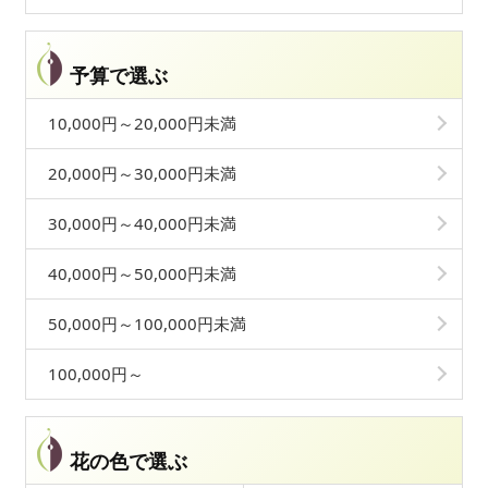
予算で選ぶ
10,000円～20,000円未満
20,000円～30,000円未満
30,000円～40,000円未満
40,000円～50,000円未満
50,000円～100,000円未満
100,000円～
花の色で選ぶ