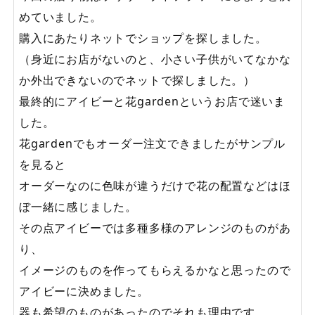
めていました。
購入にあたりネットでショップを探しました。
（身近にお店がないのと、小さい子供がいてなかな
か外出できないのでネットで探しました。）
最終的にアイビーと花gardenというお店で迷いま
した。
花gardenでもオーダー注文できましたがサンプル
を見ると
オーダーなのに色味が違うだけで花の配置などはほ
ぼ一緒に感じました。
その点アイビーでは多種多様のアレンジのものがあ
り、
イメージのものを作ってもらえるかなと思ったので
アイビーに決めました。
器も希望のものがあったのでそれも理由です。