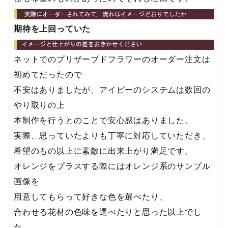
期待を上回っていた
ネットでのプリザーブドフラワーのオーダー注文は
初めてだったので
不安はありましたが、アイビーのシステムは数回の
やり取りの上
本制作を行うとのことで安心感はありました。
実際、思っていたよりも丁寧に対応していただき、
希望のもの以上に素敵に出来上がり満足です。
オレンジをプラスする際にはオレンジ系のサンプル
画像を
用意してもらって好きな色を選べたり、
合わせる花材の色味を選べたりと思った以上でし
た。