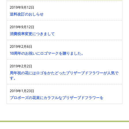
2019年9月12日
送料改訂のおしらせ
2019年9月12日
消費税率変更につきまして
2019年2月6日
10周年のお祝いにロゴマークを贈りました。
2019年2月2日
周年祝の花にはロゴをかたどったプリザーブドフラワーが人気で
す。
2019年1月23日
プロポーズの花束にカラフルなプリザーブドフラワーを