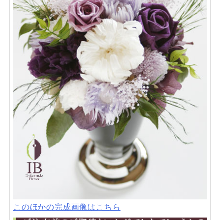
このほかの完成画像はこちら