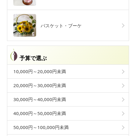
バスケット・ブーケ
予算で選ぶ
10,000円～20,000円未満
20,000円～30,000円未満
30,000円～40,000円未満
40,000円～50,000円未満
50,000円～100,000円未満