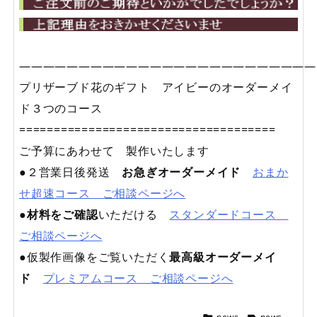
—————————————————————————
プリザーブド花のギフト アイビーのオーダーメイ
ド３つのコース
=====================================
ご予算にあわせて 製作いたします
●２営業日後発送
お急ぎオーダーメイド
おまか
せ超速コース ご相談ページへ
●
材料をご確認
いただける
スタンダードコース
ご相談ページへ
●仮製作画像をご覧いただく
最高級オーダーメイ
ド
プレミアムコース ご相談ページへ