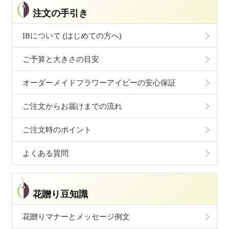
注文の手引き
IBについて (はじめての方へ)
ご予算と大きさの目安
オーダーメイドフラワーアイビーの安心保証
ご注文からお届けまでの流れ
ご注文時のポイント
よくある質問
花贈り豆知識
花贈りマナーとメッセージ例文