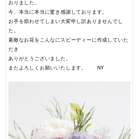
おりました。
今、本当に本当に驚き感謝しております。
お手を煩わせてしまい大変申し訳ありませんでし
た。
素敵なお花をこんなにスピーディーに作成していた
だき
ありがとうございました。
またよろしくお願いいたします。 NY