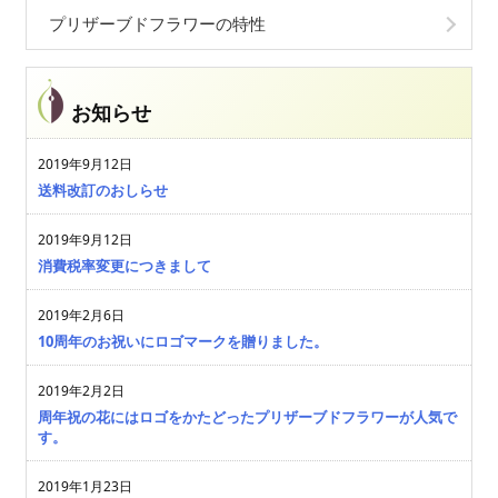
プリザーブドフラワーの特性
お知らせ
2019年9月12日
送料改訂のおしらせ
2019年9月12日
消費税率変更につきまして
2019年2月6日
10周年のお祝いにロゴマークを贈りました。
2019年2月2日
周年祝の花にはロゴをかたどったプリザーブドフラワーが人気で
す。
2019年1月23日