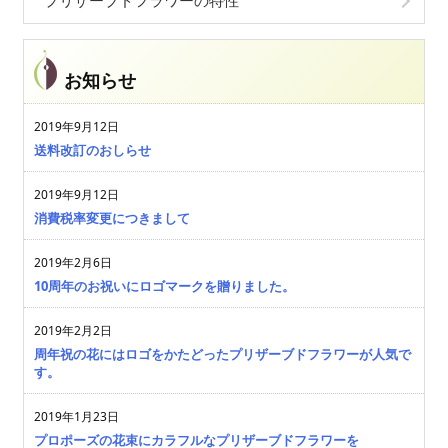
プリザーブドフラワーの特性
お知らせ
2019年9月12日
送料改訂のおしらせ
2019年9月12日
消費税率変更につきまして
2019年2月6日
10周年のお祝いにロゴマークを贈りました。
2019年2月2日
周年祝の花にはロゴをかたどったプリザーブドフラワーが人気で
す。
2019年1月23日
プロポーズの花束にカラフルなプリザーブドフラワーを