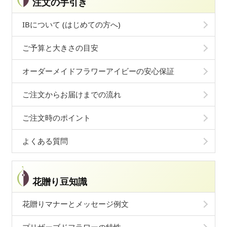
注文の手引き
IBについて (はじめての方へ)
ご予算と大きさの目安
オーダーメイドフラワーアイビーの安心保証
ご注文からお届けまでの流れ
ご注文時のポイント
よくある質問
花贈り豆知識
花贈りマナーとメッセージ例文