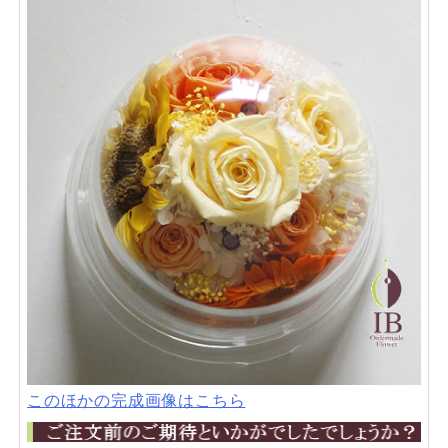
このほかの完成画像はこちら