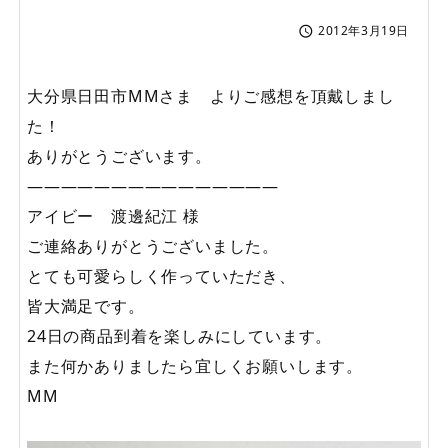
2012年3月19日

大分県日田市MMさま よりご感想を頂戴しまし
た！
ありがとうございます。
———————————————
アイビー 渡邊紀江 様
ご連絡ありがとうございました。
とても可愛らしく作っていただき、
皆大満足です。
24日の商品到着を楽しみにしています。
また何かありましたら宜しくお願いします。
MM