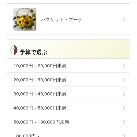
バスケット・ブーケ
予算で選ぶ
10,000円～20,000円未満
20,000円～30,000円未満
30,000円～40,000円未満
40,000円～50,000円未満
50,000円～100,000円未満
100,000円～