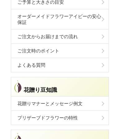
ご予算と大きさの目安
オーダーメイドフラワーアイビーの安心
保証
ご注文からお届けまでの流れ
ご注文時のポイント
よくある質問
花贈り豆知識
花贈りマナーとメッセージ例文
プリザーブドフラワーの特性