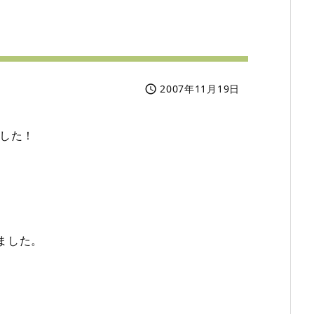
2007年11月19日

ました！
ました。