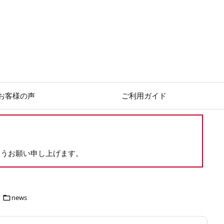
お客様の声
ご利用ガイド
ようお願い申し上げます。
news
