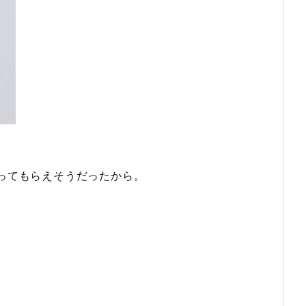
ってもらえそうだったから。
。