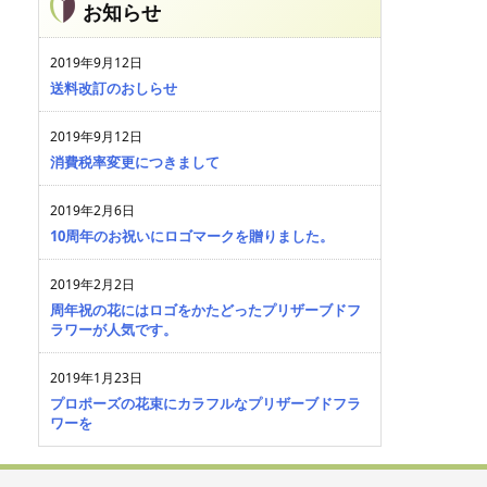
お知らせ
2019年9月12日
送料改訂のおしらせ
2019年9月12日
消費税率変更につきまして
2019年2月6日
10周年のお祝いにロゴマークを贈りました。
2019年2月2日
周年祝の花にはロゴをかたどったプリザーブドフ
ラワーが人気です。
2019年1月23日
プロポーズの花束にカラフルなプリザーブドフラ
ワーを