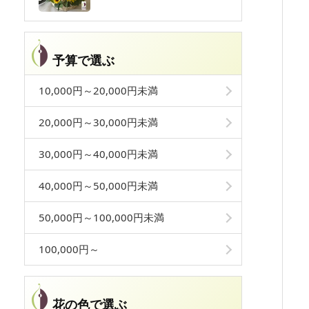
予算で選ぶ
10,000円～20,000円未満
20,000円～30,000円未満
30,000円～40,000円未満
40,000円～50,000円未満
50,000円～100,000円未満
100,000円～
花の色で選ぶ