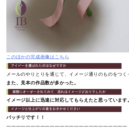
このほかの完成画像はこちら
メールのやりとりを通じて、イメージ通りのものをつく
また、見本の作品数が多かった。
イメージ以上に迅速に対応してもらえたと思っています
バッチリです！！
—————————————————————————