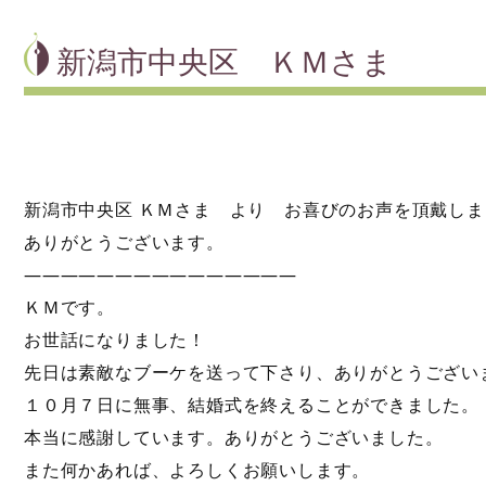
新潟市中央区 ＫＭさま
新潟市中央区 ＫＭさま より お喜びのお声を頂戴し
ありがとうございます。
———————————————
ＫＭです。
お世話になりました！
先日は素敵なブーケを送って下さり、ありがとうござい
１０月７日に無事、結婚式を終えることができました。
本当に感謝しています。ありがとうございました。
また何かあれば、よろしくお願いします。