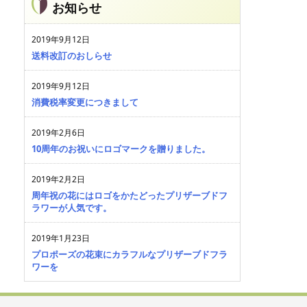
お知らせ
2019年9月12日
送料改訂のおしらせ
2019年9月12日
消費税率変更につきまして
2019年2月6日
10周年のお祝いにロゴマークを贈りました。
2019年2月2日
周年祝の花にはロゴをかたどったプリザーブドフ
ラワーが人気です。
2019年1月23日
プロポーズの花束にカラフルなプリザーブドフラ
ワーを