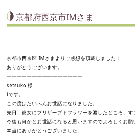
京都府西京市IMさま
京都市西京区 IMさまよりご感想を頂戴しました！
ありがとうございます。
———————————————
setsuko 様
Iです。
この度はたいへんお世話になりました。
先日、彼女にプリザーブドフラワーを渡したところ、す
今後も何かとお世話になると思いますのでよろしくお願
本当にありがとうございました。