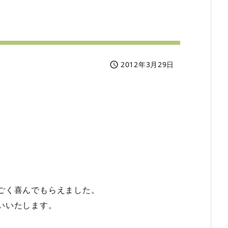
2012年3月29日

ごく喜んでもらえました。
いいたします。