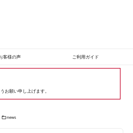
お客様の声
ご利用ガイド
ようお願い申し上げます。
news
