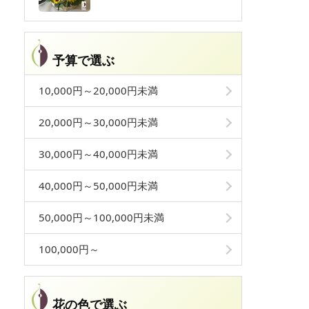
予算で選ぶ
10,000円～20,000円未満
20,000円～30,000円未満
30,000円～40,000円未満
40,000円～50,000円未満
50,000円～100,000円未満
100,000円～
花の色で選ぶ