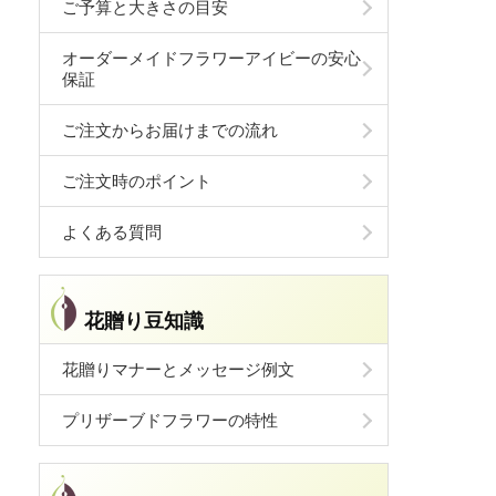
ご予算と大きさの目安
オーダーメイドフラワーアイビーの安心
保証
ご注文からお届けまでの流れ
ご注文時のポイント
よくある質問
花贈り豆知識
花贈りマナーとメッセージ例文
プリザーブドフラワーの特性