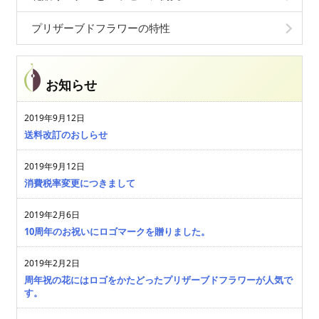
プリザーブドフラワーの特性
お知らせ
2019年9月12日
送料改訂のおしらせ
2019年9月12日
消費税率変更につきまして
2019年2月6日
10周年のお祝いにロゴマークを贈りました。
2019年2月2日
周年祝の花にはロゴをかたどったプリザーブドフラワーが人気で
す。