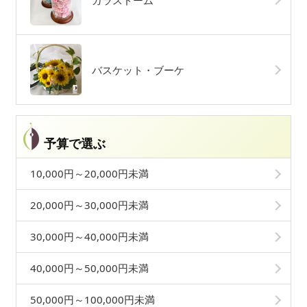
ガラスドーム
バスケット・ブーケ
予算で選ぶ
10,000円～20,000円未満
20,000円～30,000円未満
30,000円～40,000円未満
40,000円～50,000円未満
50,000円～100,000円未満