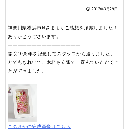
2012年3月29日

神奈川県横浜市Nさまよりご感想を頂戴しました！
ありがとうございます。
———————————————
開院10周年を記念してスタッフから送りました。
とてもきれいで、木枠も立派で、喜んでいただくこ
とができました。
このほかの完成画像はこちら