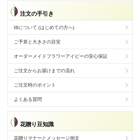
注文の手引き
IBについて (はじめての方へ)
ご予算と大きさの目安
オーダーメイドフラワーアイビーの安心保証
ご注文からお届けまでの流れ
ご注文時のポイント
よくある質問
花贈り豆知識
花贈りマナーとメッセージ例文