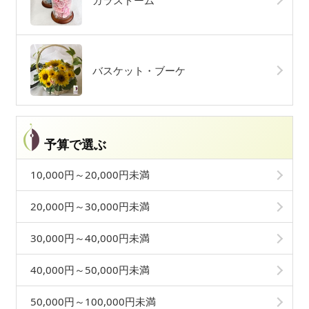
ガラスドーム
バスケット・ブーケ
予算で選ぶ
10,000円～20,000円未満
20,000円～30,000円未満
30,000円～40,000円未満
40,000円～50,000円未満
50,000円～100,000円未満