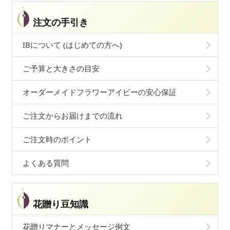
注文の手引き
IBについて (はじめての方へ)
ご予算と大きさの目安
オーダーメイドフラワーアイビーの安心保証
ご注文からお届けまでの流れ
ご注文時のポイント
よくある質問
花贈り豆知識
花贈りマナーとメッセージ例文