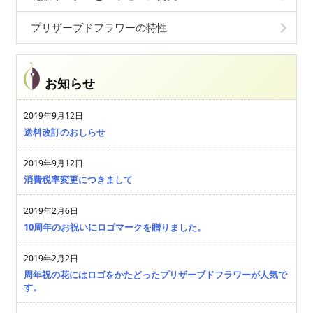
プリザーブドフラワーの特性
お知らせ
2019年9月12日
送料改訂のおしらせ
2019年9月12日
消費税率変更につきまして
2019年2月6日
10周年のお祝いにロゴマークを贈りました。
2019年2月2日
周年祝の花にはロゴをかたどったプリザーブドフラワーが人気で
す。