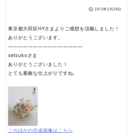
2012年3月29日

東京都大田区HYさまよりご感想を頂戴しました！
ありがとうございます。
———————————————
setsukoさま
ありがとうございました！
とても素敵な仕上がりですね。
このほかの完成画像はこちら