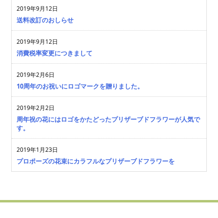
2019年9月12日
送料改訂のおしらせ
2019年9月12日
消費税率変更につきまして
2019年2月6日
10周年のお祝いにロゴマークを贈りました。
2019年2月2日
周年祝の花にはロゴをかたどったプリザーブドフラワーが人気で
す。
2019年1月23日
プロポーズの花束にカラフルなプリザーブドフラワーを