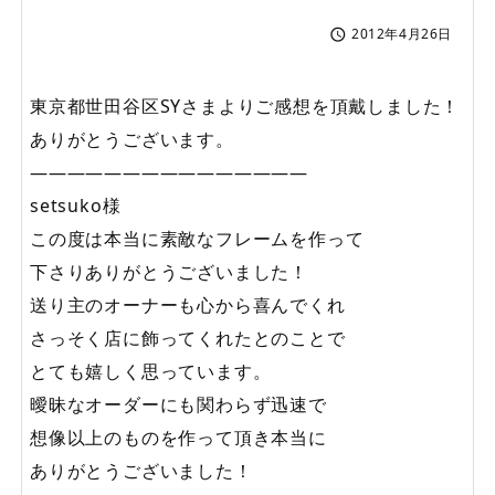
2012年4月26日

東京都世田谷区SYさまよりご感想を頂戴しました！
ありがとうございます。
———————————————
setsuko様
この度は本当に素敵なフレームを作って
下さりありがとうございました！
送り主のオーナーも心から喜んでくれ
さっそく店に飾ってくれたとのことで
とても嬉しく思っています。
曖昧なオーダーにも関わらず迅速で
想像以上のものを作って頂き本当に
ありがとうございました！