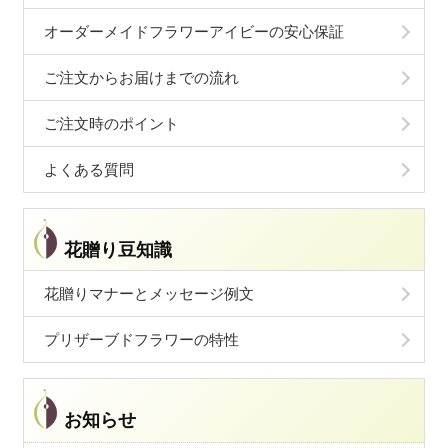
オーダーメイドフラワーアイビーの安心保証
ご注文からお届けまでの流れ
ご注文時のポイント
よくある質問
花贈り豆知識
花贈りマナーとメッセージ例文
プリザーブドフラワーの特性
お知らせ