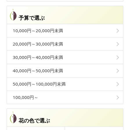
予算で選ぶ
10,000円～20,000円未満
20,000円～30,000円未満
30,000円～40,000円未満
40,000円～50,000円未満
50,000円～100,000円未満
100,000円～
花の色で選ぶ