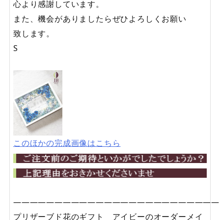
心より感謝しています。
また、機会がありましたらぜひよろしくお願い
致します。
S
このほかの完成画像はこちら
—————————————————————————
プリザーブド花のギフト アイビーのオーダーメイ