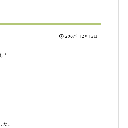
2007年12月13日

した！
した。