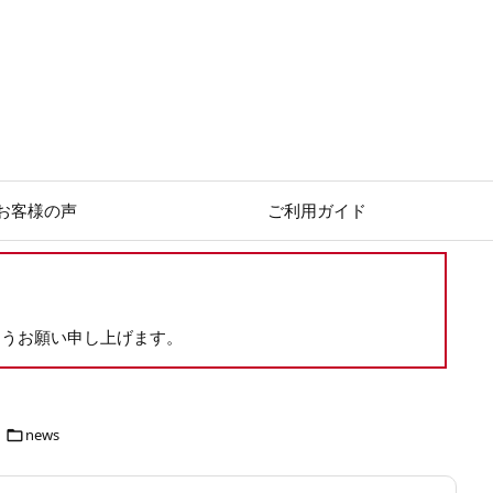
お客様の声
ご利用ガイド
ようお願い申し上げます。
news
