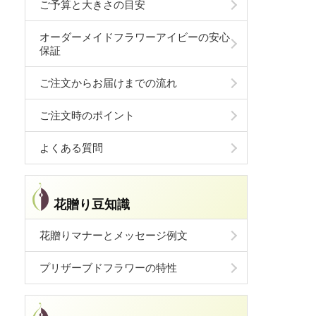
ご予算と大きさの目安
オーダーメイドフラワーアイビーの安心
保証
ご注文からお届けまでの流れ
ご注文時のポイント
よくある質問
花贈り豆知識
花贈りマナーとメッセージ例文
プリザーブドフラワーの特性