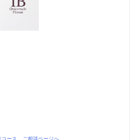
速コース ご相談ページへ