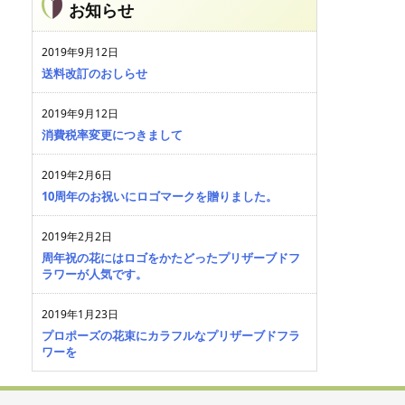
お知らせ
2019年9月12日
送料改訂のおしらせ
2019年9月12日
消費税率変更につきまして
2019年2月6日
10周年のお祝いにロゴマークを贈りました。
2019年2月2日
周年祝の花にはロゴをかたどったプリザーブドフ
ラワーが人気です。
2019年1月23日
プロポーズの花束にカラフルなプリザーブドフラ
ワーを