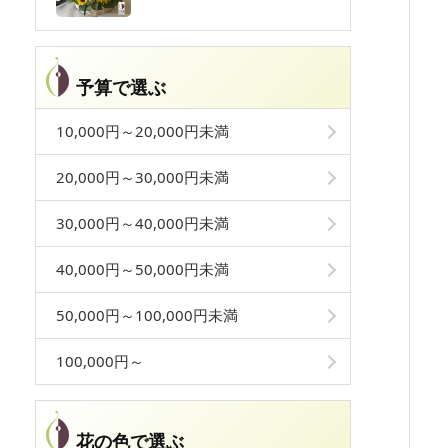
予算で選ぶ
10,000円～20,000円未満
20,000円～30,000円未満
30,000円～40,000円未満
40,000円～50,000円未満
50,000円～100,000円未満
100,000円～
花の色で選ぶ