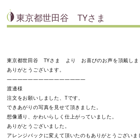
東京都世田谷 TYさま
東京都世田谷 TYさま より お喜びのお声を頂戴しま
ありがとうございます。
———————————————
渡邊様
注文をお願いしました、Tです。
できあがりの写真を見せて頂きました。
想像通り、かわいらしく仕上がっていました。
ありがとうございました。
アレンジバックに変えて頂いたのもありがとうございま