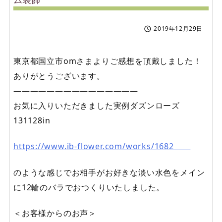
2019年12月29日

東京都国立市omさまよりご感想を頂戴しました！
ありがとうございます。
———————————————
お気に入りいただきました実例ダズンローズ
131128in
https://www.ib-flower.com/works/1682
のような感じでお相手がお好きな淡い水色をメイン
に12輪のバラでおつくりいたしました。
＜お客様からのお声＞