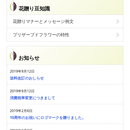
花贈り豆知識
花贈りマナーとメッセージ例文
プリザーブドフラワーの特性
お知らせ
2019年9月12日
送料改訂のおしらせ
2019年9月12日
消費税率変更につきまして
2019年2月6日
10周年のお祝いにロゴマークを贈りました。