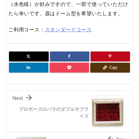
（水色様）が好みですので、一部で使っていただけ
たら幸いです。器はドーム型を希望いたします。
ご利用コース：
スタンダードコース
Copy

Next
プロポーズのバラのダブルサプラ
イズ
