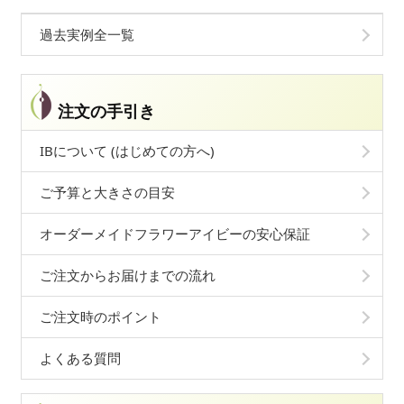
過去実例全一覧
注文の手引き
IBについて (はじめての方へ)
ご予算と大きさの目安
オーダーメイドフラワーアイビーの安心保証
ご注文からお届けまでの流れ
ご注文時のポイント
よくある質問