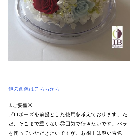
他の画像はこちらから
※ご要望※
プロポーズを前提とした使用を考えております。た
だ、そこまで重くない雰囲気で行きたいです。バラ
を使っていただきたいですが、お相手は淡い青色