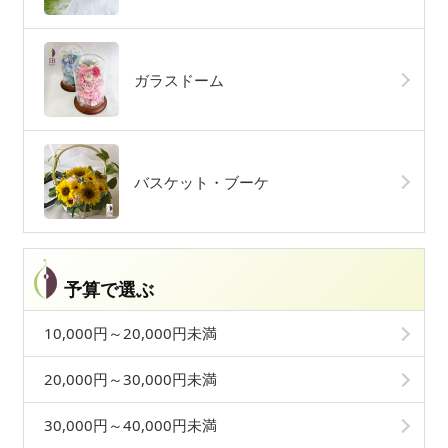
ガラスドーム
バスケット・ブーケ
予算で選ぶ
10,000円～20,000円未満
20,000円～30,000円未満
30,000円～40,000円未満