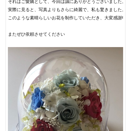
それはご愛嬌として、今回は誠にありがとうございました。

実際に見ると、写真よりもさらに綺麗で、私も驚きました。

このような素晴らしいお花を制作していただき、大変感謝申し
またぜひ依頼させてください