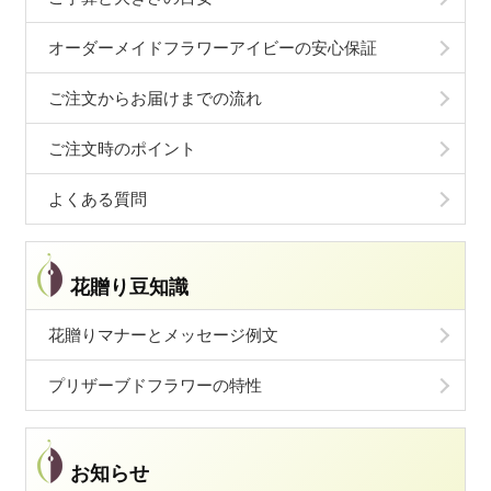
オーダーメイドフラワーアイビーの安心保証
ご注文からお届けまでの流れ
ご注文時のポイント
よくある質問
花贈り豆知識
花贈りマナーとメッセージ例文
プリザーブドフラワーの特性
お知らせ