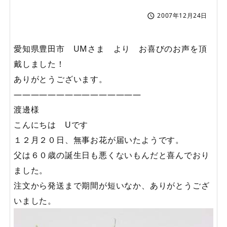
2007年12月24日

愛知県豊田市 UMさま より お喜びのお声を頂
戴しました！
ありがとうございます。
———————————————
渡邊様
こんにちは Uです
１２月２０日、無事お花が届いたようです。
父は６０歳の誕生日も悪くないもんだと喜んでおり
ました。
注文から発送まで期間が短いなか、ありがとうござ
いました。