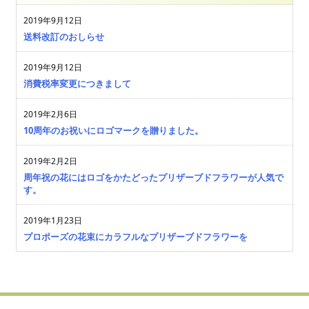
2019年9月12日
送料改訂のおしらせ
2019年9月12日
消費税率変更につきまして
2019年2月6日
10周年のお祝いにロゴマークを贈りました。
2019年2月2日
周年祝の花にはロゴをかたどったプリザーブドフラワーが人気で
す。
2019年1月23日
プロポーズの花束にカラフルなプリザーブドフラワーを