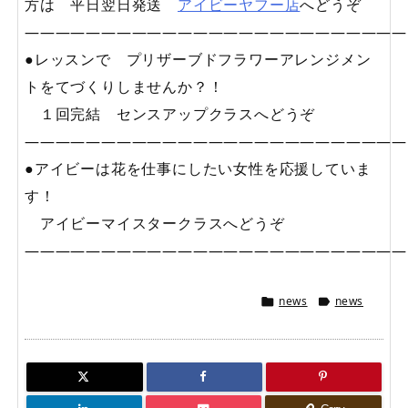
方は 平日翌日発送
アイビーヤフー店
へどうぞ
—————————————————————————
●レッスンで プリザーブドフラワーアレンジメン
トをてづくりしませんか？！
１回完結 センスアップクラスへどうぞ
—————————————————————————
●アイビーは花を仕事にしたい女性を応援していま
す！
アイビーマイスタークラスへどうぞ
—————————————————————————
news
news

