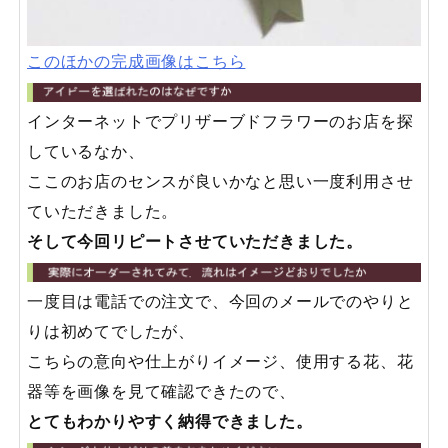
このほかの完成画像はこちら
インターネットでプリザーブドフラワーのお店を探
しているなか、
ここのお店のセンスが良いかなと思い一度利用させ
ていただきました。
そして今回リピートさせていただきました。
一度目は電話での注文で、今回のメールでのやりと
りは初めてでしたが、
こちらの意向や仕上がりイメージ、使用する花、花
器等を画像を見て確認できたので、
とてもわかりやすく納得できました。