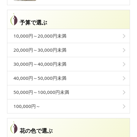
予算で選ぶ
10,000円～20,000円未満
20,000円～30,000円未満
30,000円～40,000円未満
40,000円～50,000円未満
50,000円～100,000円未満
100,000円～
花の色で選ぶ