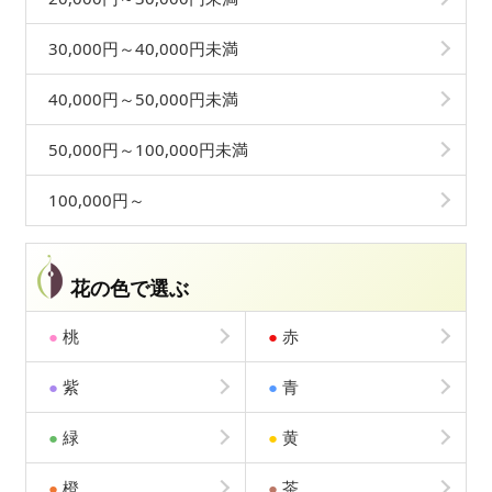
30,000円～40,000円未満
40,000円～50,000円未満
50,000円～100,000円未満
100,000円～
花の色で選ぶ
●
桃
●
赤
●
紫
●
青
●
緑
●
黄
●
橙
●
茶