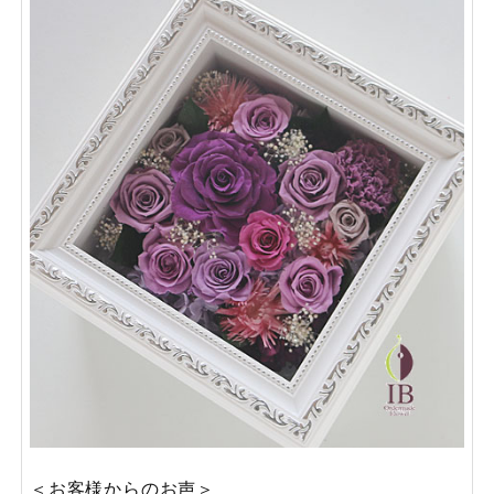
＜お客様からのお声＞