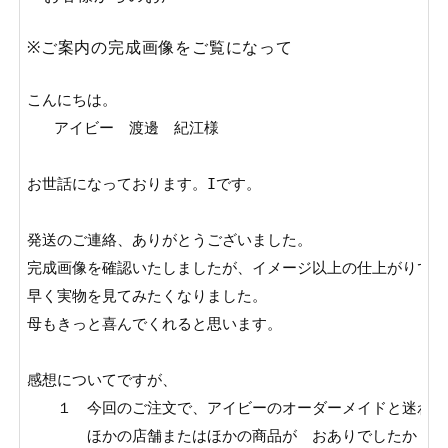
※ご案内の完成画像をご覧になって
こんにちは。

   アイビー　渡邊　紀江様

お世話になっております。Iです。

発送のご連絡、ありがとうございました。

完成画像を確認いたしましたが、イメージ以上の仕上がりで、
早く実物を見てみたくなりました。

母もきっと喜んでくれると思います。

感想についてですが、

　　１　今回のご注文で、アイビーのオーダーメイドと迷われた
　　　　ほかの店舗またはほかの商品が　おありでしたか？
