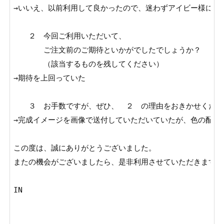
→いいえ、以前利用して良かったので、迷わずアイビー様に即決
　　２　今回ご利用いただいて、

　　　　ご注文前のご期待といかがでしたでしょうか？

　　　　（該当するものを残してください）

→期待を上回っていた

　　３　お手数ですが、ぜひ、　２　の理由をおきかせくださ
→完成イメージを画像で送付していただいていたが、色の配色
この度は、誠にありがとうございました。

またの機会がございましたら、是非利用させていただきます。

IN
