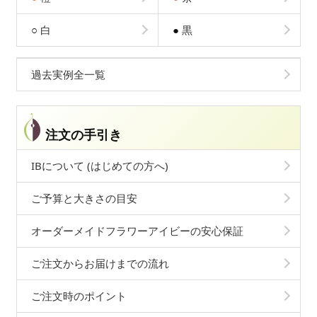
○
白
●
黒
過去実例全一覧
注文の手引き
IBについて (はじめての方へ)
ご予算と大きさの目安
オーダーメイドフラワーアイビーの安心保証
ご注文からお届けまでの流れ
ご注文時のポイント