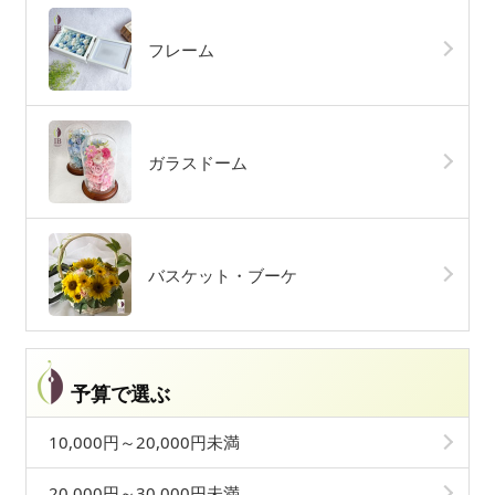
フレーム
ガラスドーム
バスケット・ブーケ
予算で選ぶ
10,000円～20,000円未満
20,000円～30,000円未満