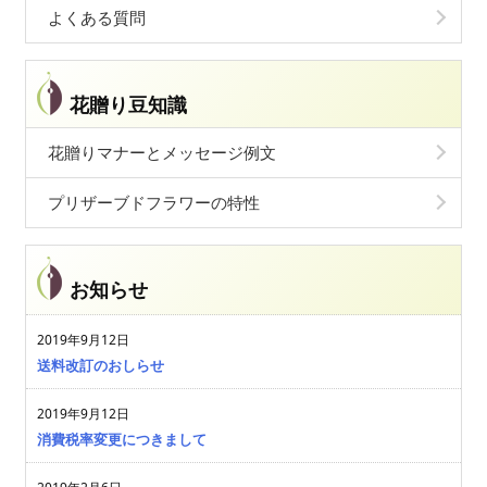
よくある質問
花贈り豆知識
花贈りマナーとメッセージ例文
プリザーブドフラワーの特性
お知らせ
2019年9月12日
送料改訂のおしらせ
2019年9月12日
消費税率変更につきまして