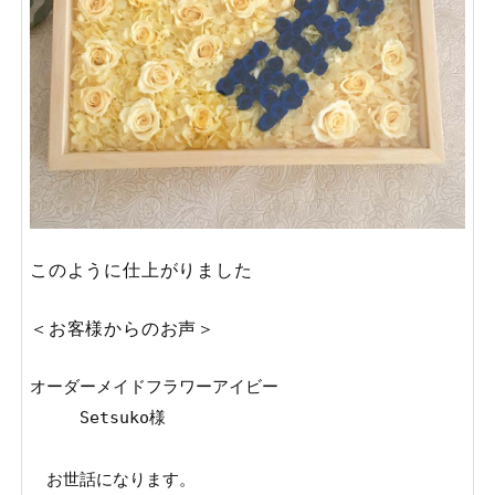
このように仕上がりました
＜お客様からのお声＞
オーダーメイドフラワーアイビー

　　　Setsuko様

　お世話になります。
