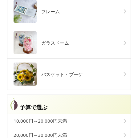
フレーム
ガラスドーム
バスケット・ブーケ
予算で選ぶ
10,000円～20,000円未満
20,000円～30,000円未満