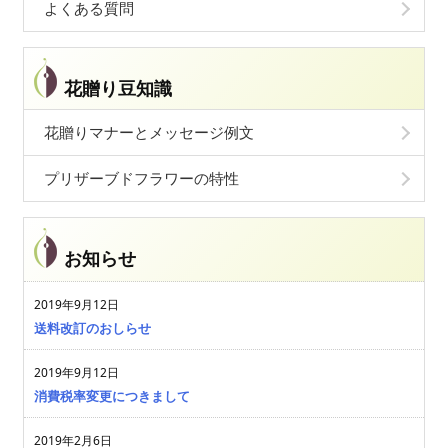
よくある質問
花贈り豆知識
花贈りマナーとメッセージ例文
プリザーブドフラワーの特性
お知らせ
2019年9月12日
送料改訂のおしらせ
2019年9月12日
消費税率変更につきまして
2019年2月6日