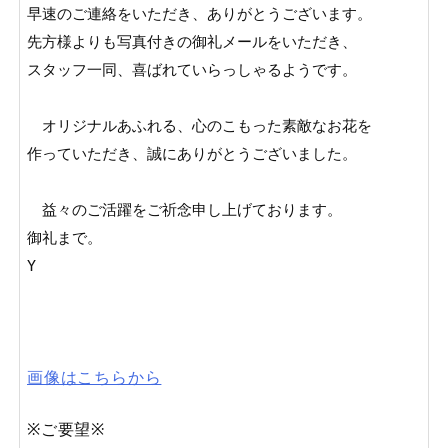
早速のご連絡をいただき、ありがとうございます。

先方様よりも写真付きの御礼メールをいただき、

スタッフ一同、喜ばれていらっしゃるようです。

　オリジナルあふれる、心のこもった素敵なお花を

作っていただき、誠にありがとうございました。

　益々のご活躍をご祈念申し上げております。

御礼まで。

画像はこちらから
※ご要望※