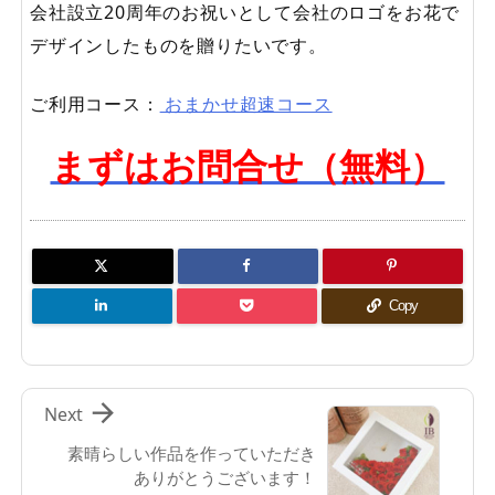
会社設立20周年のお祝いとして会社のロゴをお花で
デザインしたものを贈りたいです。
ご利用コース：
おまかせ超速コース
まずはお問合せ（無料）
Copy

Next
素晴らしい作品を作っていただき
ありがとうございます！