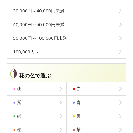
30,000円～40,000円未満
40,000円～50,000円未満
50,000円～100,000円未満
100,000円～
花の色で選ぶ
●
桃
●
赤
●
紫
●
青
●
緑
●
黄
●
橙
●
茶