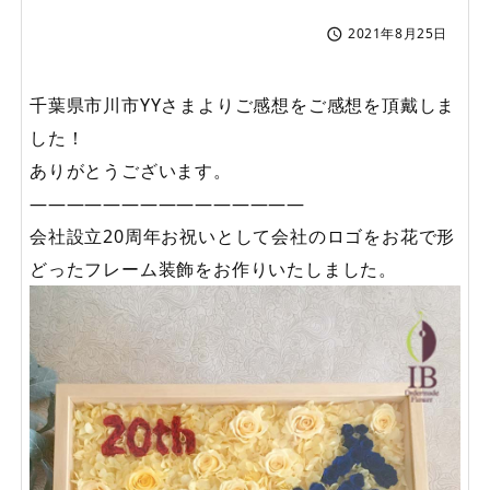
2021年8月25日

千葉県市川市YYさまよりご感想をご感想を頂戴しま
した！
ありがとうございます。
———————————————
会社設立20周年お祝いとして会社のロゴをお花で形
どったフレーム装飾をお作りいたしました。