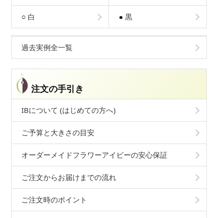
○
白
●
黒
過去実例全一覧
注文の手引き
IBについて (はじめての方へ)
ご予算と大きさの目安
オーダーメイドフラワーアイビーの安心保証
ご注文からお届けまでの流れ
ご注文時のポイント