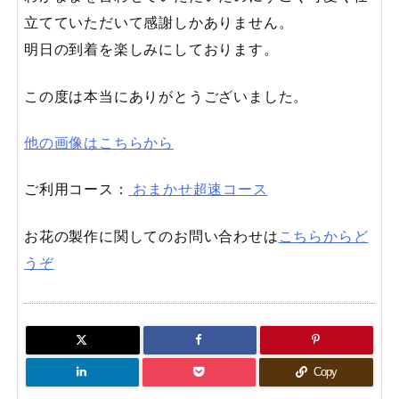
立てていただいて感謝しかありません。
明日の到着を楽しみにしております。
この度は本当にありがとうございました。
他の画像はこちらから
ご利用コース：
おまかせ超速コース
お花の製作に関してのお問い合わせは
こちらからど
うぞ
Copy