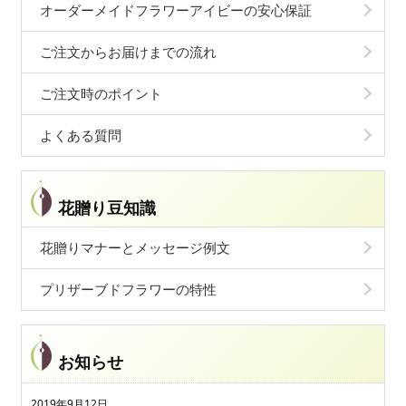
オーダーメイドフラワーアイビーの安心保証
ご注文からお届けまでの流れ
ご注文時のポイント
よくある質問
花贈り豆知識
花贈りマナーとメッセージ例文
プリザーブドフラワーの特性
お知らせ
2019年9月12日