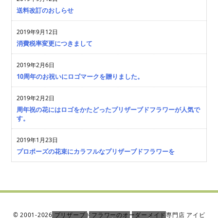
送料改訂のおしらせ
2019年9月12日
消費税率変更につきまして
2019年2月6日
10周年のお祝いにロゴマークを贈りました。
2019年2月2日
周年祝の花にはロゴをかたどったプリザーブドフラワーが人気で
す。
2019年1月23日
プロポーズの花束にカラフルなプリザーブドフラワーを
©
2001
-2026
プリザーブドフラワーのオーダーメイド専門店 アイビ