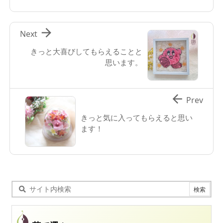

Next
きっと大喜びしてもらえることと
思います。

Prev
きっと気に入ってもらえると思い
ます！