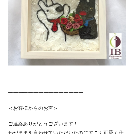
———————————————
＜お客様からのお声＞
ご連絡ありがとうございます！
わがままを言わせていただいたのにすごく可愛く仕