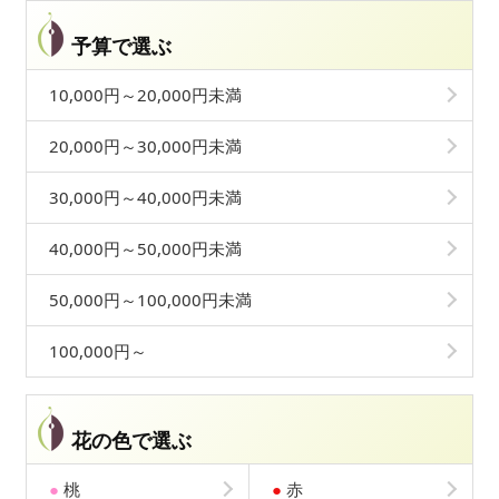
予算で選ぶ
10,000円～20,000円未満
20,000円～30,000円未満
30,000円～40,000円未満
40,000円～50,000円未満
50,000円～100,000円未満
100,000円～
花の色で選ぶ
●
桃
●
赤