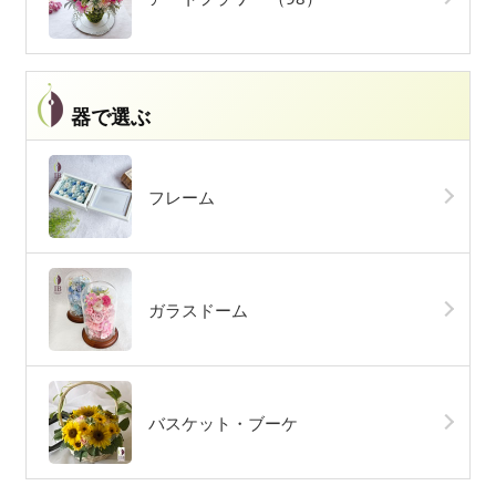
器で選ぶ
フレーム
ガラスドーム
バスケット・ブーケ