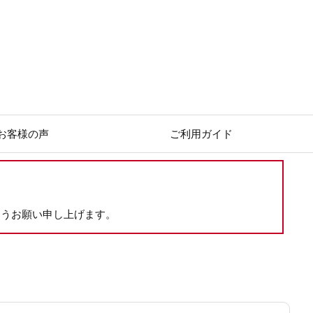
お客様の声
ご利用ガイド
ようお願い申し上げます。