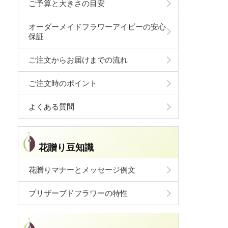
ご予算と大きさの目安
オーダーメイドフラワーアイビーの安心
保証
ご注文からお届けまでの流れ
ご注文時のポイント
よくある質問
花贈り豆知識
花贈りマナーとメッセージ例文
プリザーブドフラワーの特性