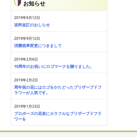
お知らせ
2019年9月12日
送料改訂のおしらせ
2019年9月12日
消費税率変更につきまして
2019年2月6日
10周年のお祝いにロゴマークを贈りました。
2019年2月2日
周年祝の花にはロゴをかたどったプリザーブドフ
ラワーが人気です。
2019年1月23日
プロポーズの花束にカラフルなプリザーブドフラ
ワーを