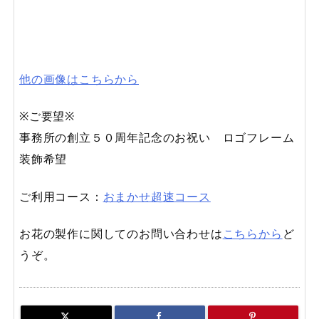
他の画像はこちらから
※ご要望※
事務所の創立５０周年記念のお祝い ロゴフレーム
装飾希望
ご利用コース：
おまかせ超速コース
お花の製作に関してのお問い合わせは
こちらから
ど
うぞ。