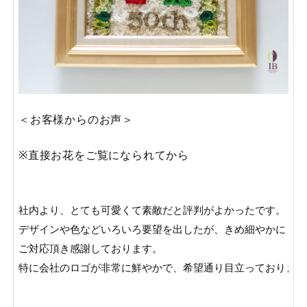
＜お客様からのお声＞
※直接お花をご覧になられてから
社内より、とても可愛くて素敵だと評判がよかったです。

デザインや色などいろいろ要望を出したが、きめ細やかに

ご対応頂き感謝しております。

特に会社のロゴが非常に鮮やかで、希望通り目立っております
