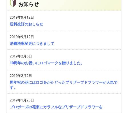
お知らせ
2019年9月12日
送料改訂のおしらせ
2019年9月12日
消費税率変更につきまして
2019年2月6日
10周年のお祝いにロゴマークを贈りました。
2019年2月2日
周年祝の花にはロゴをかたどったプリザーブドフラワーが人気で
す。
2019年1月23日
プロポーズの花束にカラフルなプリザーブドフラワーを