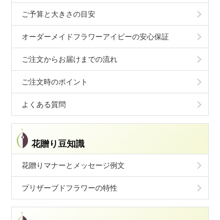
ご予算と大きさの目安
オーダーメイドフラワーアイビーの安心保証
ご注文からお届けまでの流れ
ご注文時のポイント
よくある質問
花贈り豆知識
花贈りマナーとメッセージ例文
プリザーブドフラワーの特性