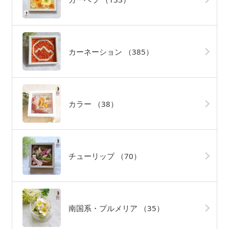
カーネーション
（385）
カラー
（38）
チューリップ
（70）
南国系・プルメリア
（35）