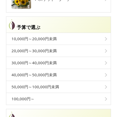
予算で選ぶ
10,000円～20,000円未満
20,000円～30,000円未満
30,000円～40,000円未満
40,000円～50,000円未満
50,000円～100,000円未満
100,000円～