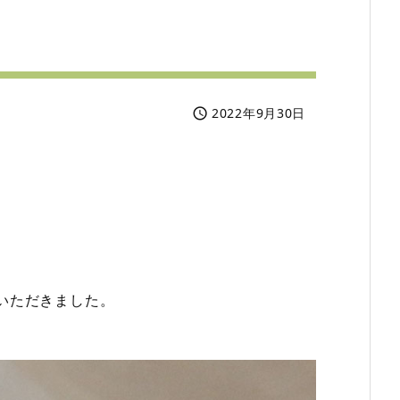
2022年9月30日

いただきました。