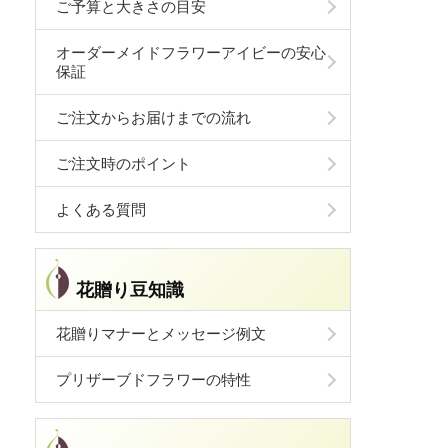
ご予算と大きさの目安
オーダーメイドフラワーアイビーの安心
保証
ご注文からお届けまでの流れ
ご注文時のポイント
よくある質問
花贈り豆知識
花贈りマナーとメッセージ例文
プリザーブドフラワーの特性