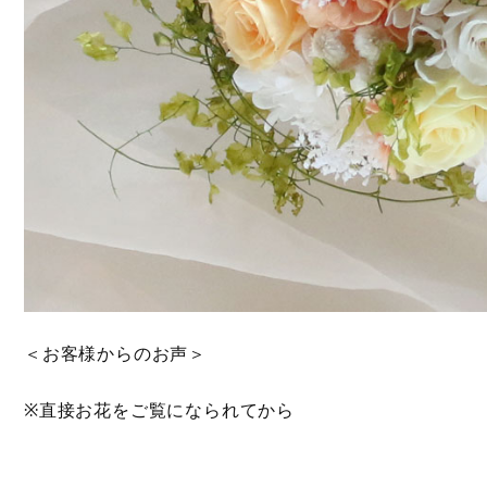
＜お客様からのお声＞
※直接お花をご覧になられてから