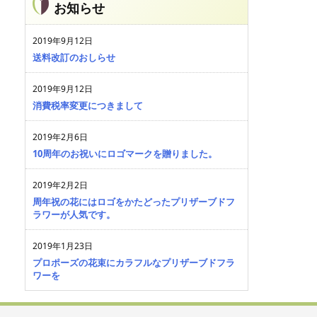
お知らせ
2019年9月12日
送料改訂のおしらせ
2019年9月12日
消費税率変更につきまして
2019年2月6日
10周年のお祝いにロゴマークを贈りました。
2019年2月2日
周年祝の花にはロゴをかたどったプリザーブドフ
ラワーが人気です。
2019年1月23日
プロポーズの花束にカラフルなプリザーブドフラ
ワーを