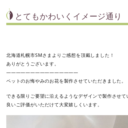
とてもかわいくイメージ通り
北海道札幌市SMさまよりご感想を頂戴しました！
ありがとうございます。
———————————————
ペットのお悔やみのお花を製作させていただきました。
できる限りご要望に沿えるようなデザインで製作させて
良いご評価がいただけて大変嬉しくいます。