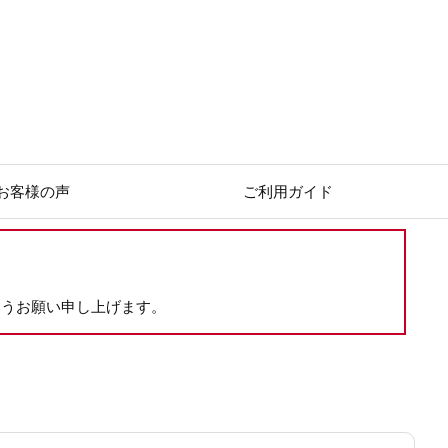
お客様の声
ご利用ガイド
ようお願い申し上げます。