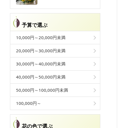
予算で選ぶ
10,000円～20,000円未満
20,000円～30,000円未満
30,000円～40,000円未満
40,000円～50,000円未満
50,000円～100,000円未満
100,000円～
花の色で選ぶ