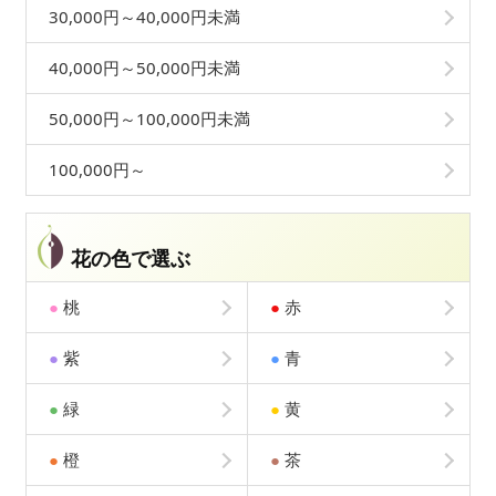
30,000円～40,000円未満
40,000円～50,000円未満
50,000円～100,000円未満
100,000円～
花の色で選ぶ
●
桃
●
赤
●
紫
●
青
●
緑
●
黄
●
橙
●
茶