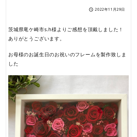
2022年11月29日

茨城県竜ケ崎市s.h様よりご感想を頂戴しました！
ありがとうございます。
お母様のお誕生日のお祝いのフレームを製作致しま
した