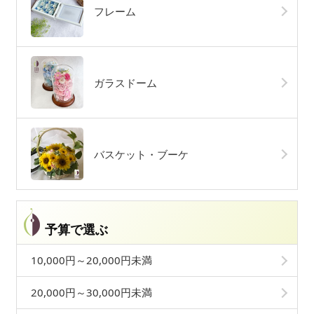
フレーム
ガラスドーム
バスケット・ブーケ
予算で選ぶ
10,000円～20,000円未満
20,000円～30,000円未満