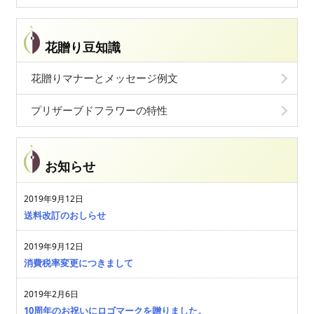
花贈り豆知識
花贈りマナーとメッセージ例文
プリザーブドフラワーの特性
お知らせ
2019年9月12日
送料改訂のおしらせ
2019年9月12日
消費税率変更につきまして
2019年2月6日
10周年のお祝いにロゴマークを贈りました。