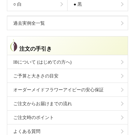
○
白
●
黒
過去実例全一覧
注文の手引き
IBについて (はじめての方へ)
ご予算と大きさの目安
オーダーメイドフラワーアイビーの安心保証
ご注文からお届けまでの流れ
ご注文時のポイント
よくある質問