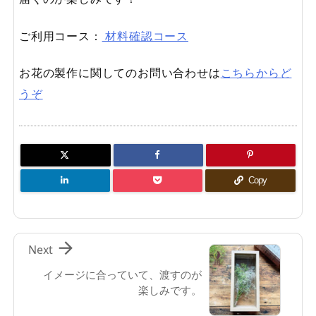
ご利用コース：
材料確認コース
お花の製作に関してのお問い合わせは
こちらからど
うぞ
Copy

Next
イメージに合っていて、渡すのが
楽しみです。