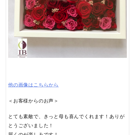
他の画像はこちらから
＜お客様からのお声＞
とても素敵で、きっと母も喜んでくれます！ありが
とうございました！
届くのが楽しみです！