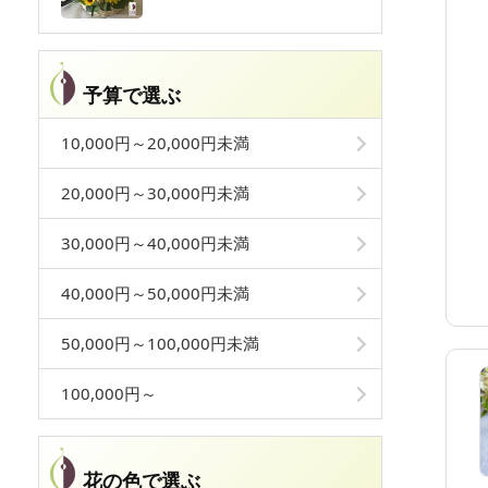
予算で選ぶ
10,000円～20,000円未満
20,000円～30,000円未満
30,000円～40,000円未満
40,000円～50,000円未満
50,000円～100,000円未満
100,000円～
花の色で選ぶ