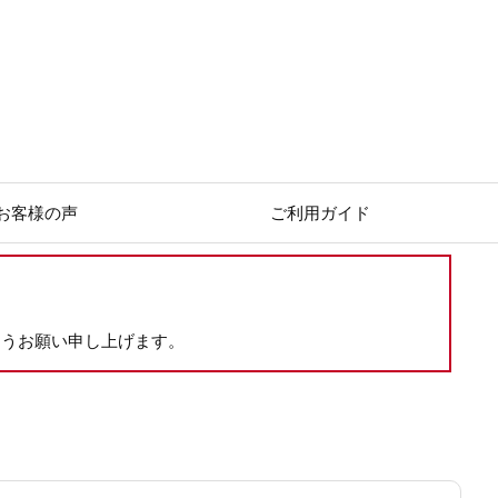
お客様の声
ご利用ガイド
ようお願い申し上げます。