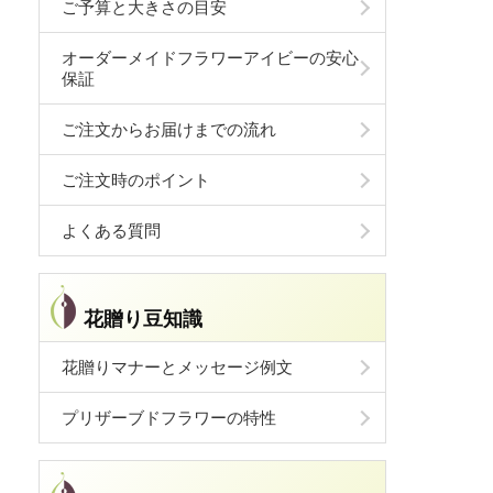
ご予算と大きさの目安
オーダーメイドフラワーアイビーの安心
保証
ご注文からお届けまでの流れ
ご注文時のポイント
よくある質問
花贈り豆知識
花贈りマナーとメッセージ例文
プリザーブドフラワーの特性