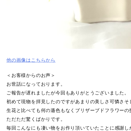
他の画像はこちらから
＜お客様からのお声＞
お世話になっております。
ご報告が遅れましたが今回もありがとうございました。
初めて現物を拝見したのですがあまりの美しさ可憐さそ
生花と比べても何の遜色もなくブリザーブドフラワーの
ただただ驚くばかりです。
毎回こんなにも凄い物をお作り頂いていたことに感謝し