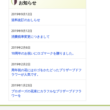
お知らせ
2019年9月12日
送料改訂のおしらせ
2019年9月12日
消費税率変更につきまして
2019年2月6日
10周年のお祝いにロゴマークを贈りました。
2019年2月2日
周年祝の花にはロゴをかたどったプリザーブドフ
ラワーが人気です。
2019年1月23日
プロポーズの花束にカラフルなプリザーブドフラ
ワーを