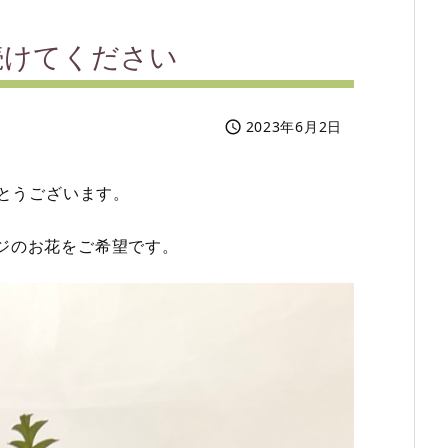
続けてください
2023年6月2日

がとうございます。
ジのお花をご希望です。