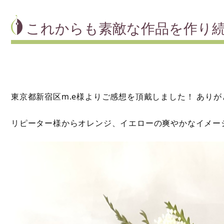
これからも素敵な作品を作り
東京都新宿区m.e様よりご感想を頂戴しました！ あり
リピーター様からオレンジ、イエローの爽やかなイメー