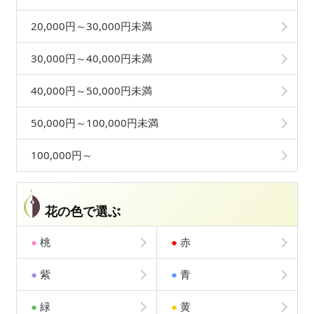
20,000円～30,000円未満
30,000円～40,000円未満
40,000円～50,000円未満
50,000円～100,000円未満
100,000円～
花の色で選ぶ
●
桃
●
赤
●
紫
●
青
●
緑
●
黄