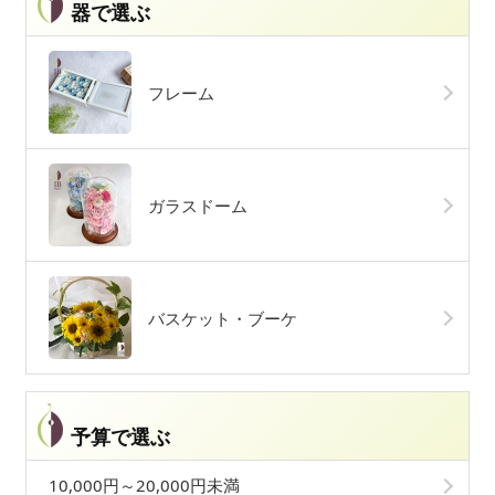
器で選ぶ
フレーム
ガラスドーム
バスケット・ブーケ
予算で選ぶ
10,000円～20,000円未満