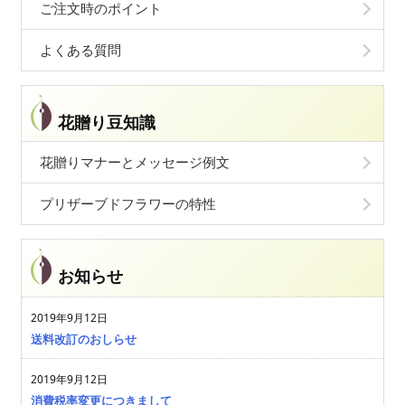
ご注文時のポイント
よくある質問
花贈り豆知識
花贈りマナーとメッセージ例文
プリザーブドフラワーの特性
お知らせ
2019年9月12日
送料改訂のおしらせ
2019年9月12日
消費税率変更につきまして