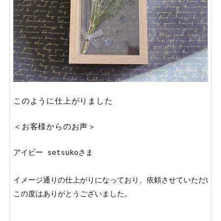
このように仕上がりました
＜お客様からのお声＞
アイビー setsukoさま

イメージ通りの仕上がりになっており、依頼させていただいて
この度はありがとうございました。
