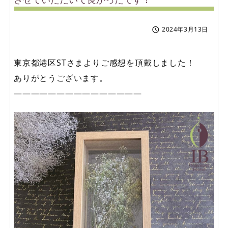
2024年3月13日

東京都港区STさまよりご感想を頂戴しました！
ありがとうございます。
———————————————