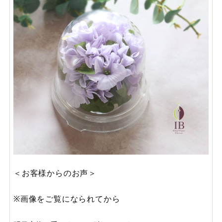
＜お客様からのお声＞
※画像をご覧になられてから