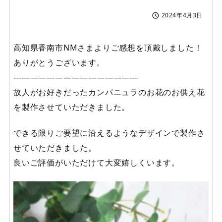
2024年4月3日

高知県香南市NMさまよりご感想を頂戴しました！
ありがとうございます。
———————————————
故人がお好きだったカンパニュラのお花のお供え花
を製作させていただきました。
できる限りご要望に沿えるようなデザインで製作さ
せていただきました。
良いご評価がいただけて大変嬉しくいます。