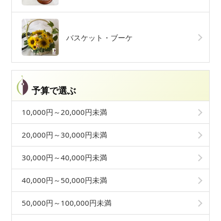
バスケット・ブーケ
予算で選ぶ
10,000円～20,000円未満
20,000円～30,000円未満
30,000円～40,000円未満
40,000円～50,000円未満
50,000円～100,000円未満