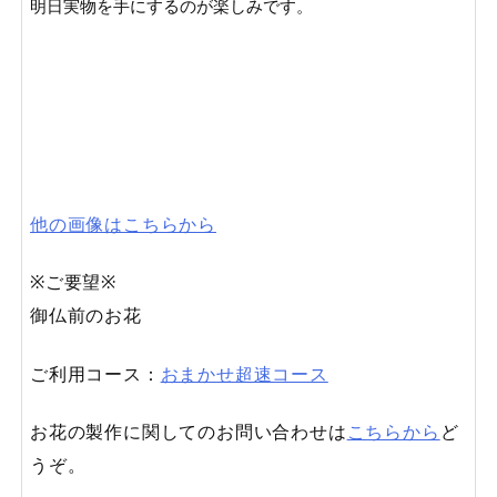
明日実物を手にするのが楽しみです。

他の画像はこちらから
※ご要望※
御仏前のお花
ご利用コース：
おまかせ超速コース
お花の製作に関してのお問い合わせは
こちらから
ど
うぞ。