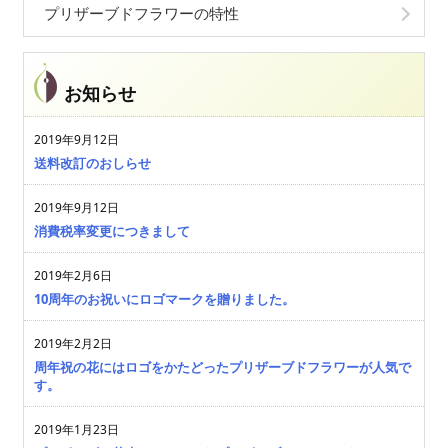
プリザーブドフラワーの特性
お知らせ
2019年9月12日
送料改訂のおしらせ
2019年9月12日
消費税率変更につきまして
2019年2月6日
10周年のお祝いにロゴマークを贈りました。
2019年2月2日
周年祝の花にはロゴをかたどったプリザーブドフラワーが人気で
す。
2019年1月23日