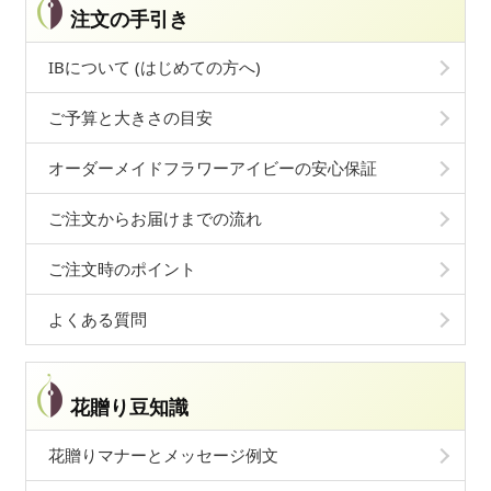
注文の手引き
IBについて (はじめての方へ)
ご予算と大きさの目安
オーダーメイドフラワーアイビーの安心保証
ご注文からお届けまでの流れ
ご注文時のポイント
よくある質問
花贈り豆知識
花贈りマナーとメッセージ例文