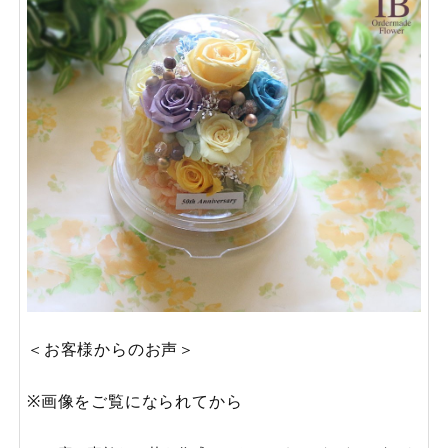
＜お客様からのお声＞
※画像をご覧になられてから