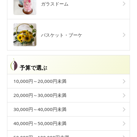
ガラスドーム
バスケット・ブーケ
予算で選ぶ
10,000円～20,000円未満
20,000円～30,000円未満
30,000円～40,000円未満
40,000円～50,000円未満