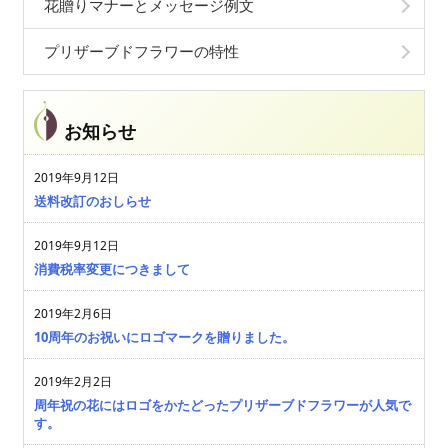
花贈りマナーとメッセージ例文
プリザーブドフラワーの特性
お知らせ
2019年9月12日
送料改訂のおしらせ
2019年9月12日
消費税率変更につきまして
2019年2月6日
10周年のお祝いにロゴマークを贈りました。
2019年2月2日
周年祝の花にはロゴをかたどったプリザーブドフラワーが人気で
す。