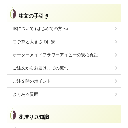
注文の手引き
IBについて (はじめての方へ)
ご予算と大きさの目安
オーダーメイドフラワーアイビーの安心保証
ご注文からお届けまでの流れ
ご注文時のポイント
よくある質問
花贈り豆知識