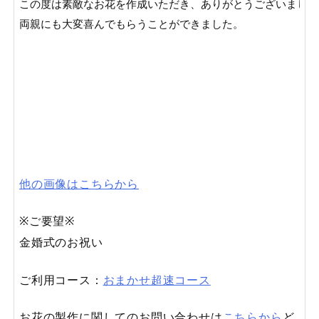
この度は素敵なお花を作成いただき、ありがとうございました。
両親にも大変喜んでもらうことができました。

他の画像はこちらから
※ご要望※
金婚式のお祝い
ご利用コース：
おまかせ超速コース
お花の製作に関してのお問い合わせは
こちらから
ど