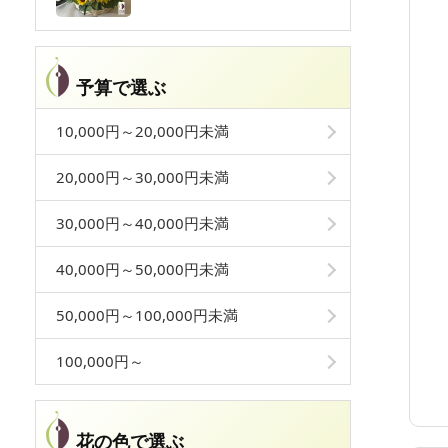
予算で選ぶ
10,000円～20,000円未満
20,000円～30,000円未満
30,000円～40,000円未満
40,000円～50,000円未満
50,000円～100,000円未満
100,000円～
花の色で選ぶ