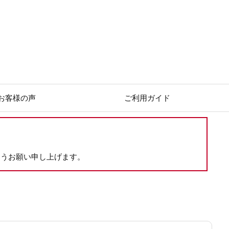
お客様の声
ご利用ガイド
ようお願い申し上げます。