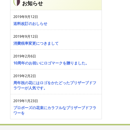
お知らせ
2019年9月12日
送料改訂のおしらせ
2019年9月12日
消費税率変更につきまして
2019年2月6日
10周年のお祝いにロゴマークを贈りました。
2019年2月2日
周年祝の花にはロゴをかたどったプリザーブドフ
ラワーが人気です。
2019年1月23日
プロポーズの花束にカラフルなプリザーブドフラ
ワーを