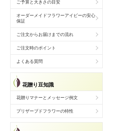
ご予算と大きさの目安
オーダーメイドフラワーアイビーの安心
保証
ご注文からお届けまでの流れ
ご注文時のポイント
よくある質問
花贈り豆知識
花贈りマナーとメッセージ例文
プリザーブドフラワーの特性