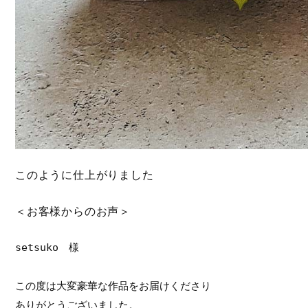
このように仕上がりました
＜お客様からのお声＞
setsuko　様

この度は大変豪華な作品をお届けくださり

ありがとうございました。
