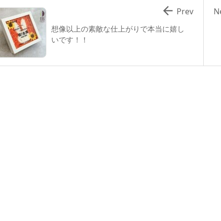

Prev
N
想像以上の素敵な仕上がりで本当に嬉し
いです！！