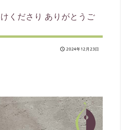
けくださり ありがとうご
2024年12月23日
