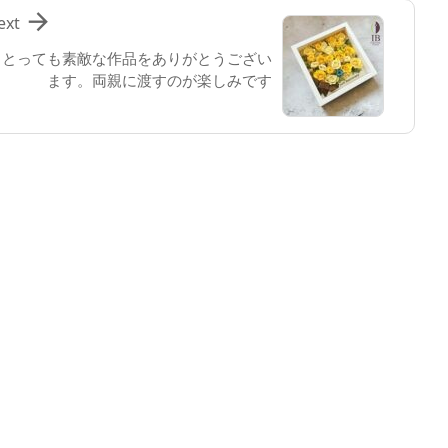

ext
とっても素敵な作品をありがとうござい
ます。両親に渡すのが楽しみです