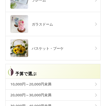
フレーム
ガラスドーム
バスケット・ブーケ
予算で選ぶ
10,000円～20,000円未満
20,000円～30,000円未満
30,000円～40,000円未満