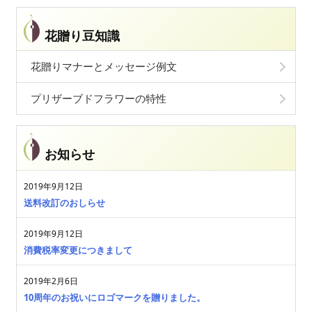
花贈り豆知識
花贈りマナーとメッセージ例文
プリザーブドフラワーの特性
お知らせ
2019年9月12日
送料改訂のおしらせ
2019年9月12日
消費税率変更につきまして
2019年2月6日
10周年のお祝いにロゴマークを贈りました。