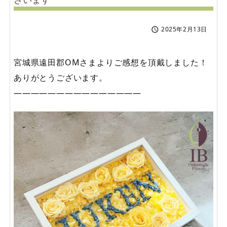
2025年2月13日

宮城県遠田郡OMさまよりご感想を頂戴しました！
ありがとうございます。
———————————————