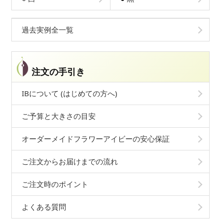
過去実例全一覧
注文の手引き
IBについて (はじめての方へ)
ご予算と大きさの目安
オーダーメイドフラワーアイビーの安心保証
ご注文からお届けまでの流れ
ご注文時のポイント
よくある質問