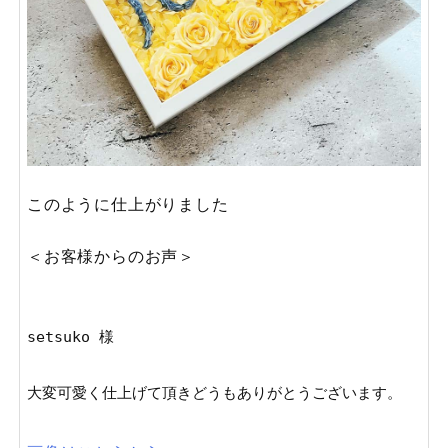
このように仕上がりました
＜お客様からのお声＞
setsuko 様
