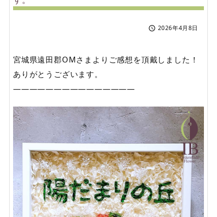
2026年4月8日

宮城県遠田郡OMさまよりご感想を頂戴しました！
ありがとうございます。
———————————————