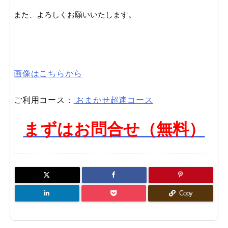
また、よろしくお願いいたします。

画像はこちらから
ご利用コース：
おまかせ超速コース
まずはお問合せ（無料）
Copy