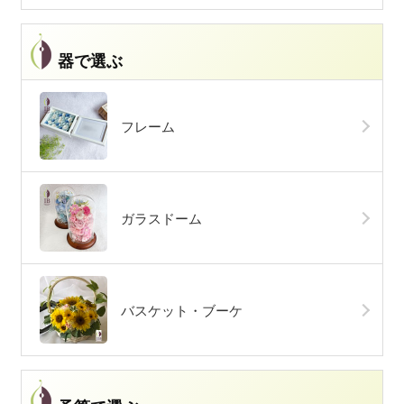
器で選ぶ
フレーム
ガラスドーム
バスケット・ブーケ