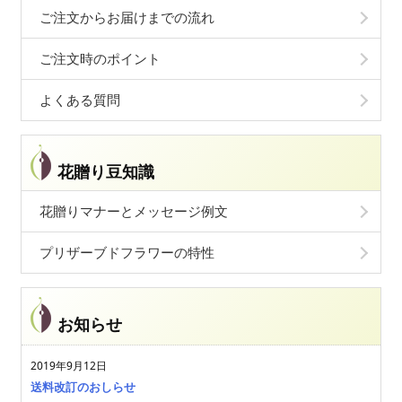
ご注文からお届けまでの流れ
ご注文時のポイント
よくある質問
花贈り豆知識
花贈りマナーとメッセージ例文
プリザーブドフラワーの特性
お知らせ
2019年9月12日
送料改訂のおしらせ