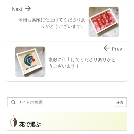

Next
今回も素敵に仕上げてくださりあ
りがとうございます。

Prev
素敵に仕上げてくださりありがと
うございます！
花で選ぶ