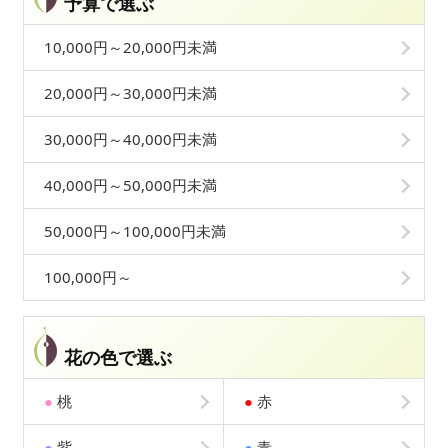
予算で選ぶ
10,000円～20,000円未満
20,000円～30,000円未満
30,000円～40,000円未満
40,000円～50,000円未満
50,000円～100,000円未満
100,000円～
花の色で選ぶ
●
桃
●
赤
●
紫
●
青