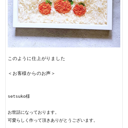
このように仕上がりました
＜お客様からのお声＞
setsuko様

お世話になっております。

可愛らしく作って頂きありがとうございます。
