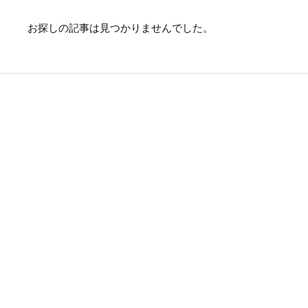
お探しの記事は見つかりませんでした。