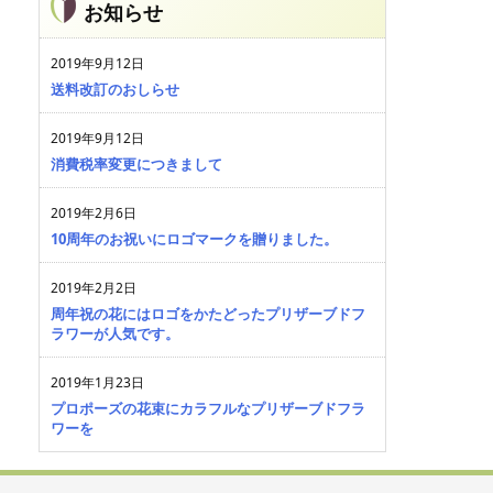
お知らせ
2019年9月12日
送料改訂のおしらせ
2019年9月12日
消費税率変更につきまして
2019年2月6日
10周年のお祝いにロゴマークを贈りました。
2019年2月2日
周年祝の花にはロゴをかたどったプリザーブドフ
ラワーが人気です。
2019年1月23日
プロポーズの花束にカラフルなプリザーブドフラ
ワーを