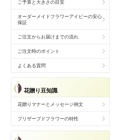
ご予算と大きさの目安
オーダーメイドフラワーアイビーの安心
保証
ご注文からお届けまでの流れ
ご注文時のポイント
よくある質問
花贈り豆知識
花贈りマナーとメッセージ例文
プリザーブドフラワーの特性