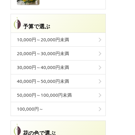
予算で選ぶ
10,000円～20,000円未満
20,000円～30,000円未満
30,000円～40,000円未満
40,000円～50,000円未満
50,000円～100,000円未満
100,000円～
花の色で選ぶ