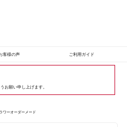
お客様の声
ご利用ガイド
ようお願い申し上げます。
ラワーオーダーメード