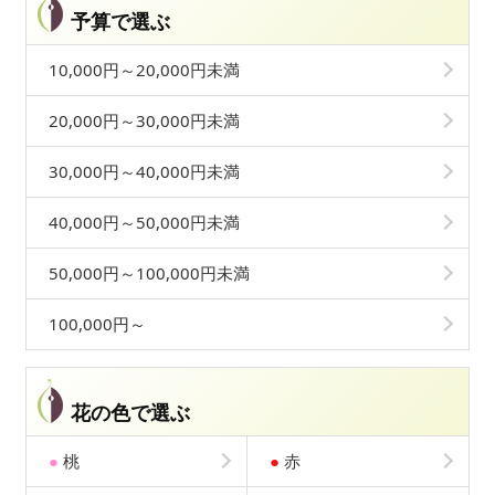
予算で選ぶ
10,000円～20,000円未満
20,000円～30,000円未満
30,000円～40,000円未満
40,000円～50,000円未満
50,000円～100,000円未満
100,000円～
花の色で選ぶ
●
桃
●
赤