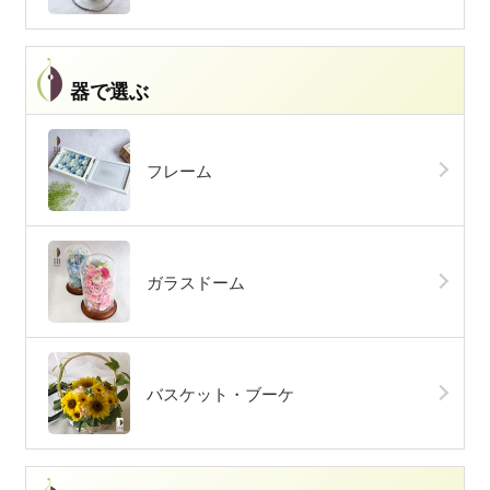
器で選ぶ
フレーム
ガラスドーム
バスケット・ブーケ