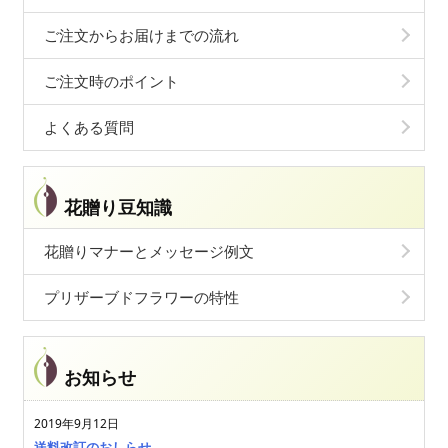
ご注文からお届けまでの流れ
ご注文時のポイント
よくある質問
花贈り豆知識
花贈りマナーとメッセージ例文
プリザーブドフラワーの特性
お知らせ
2019年9月12日
送料改訂のおしらせ