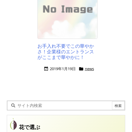
お手入れ不要でこの華やか
さ！企業様のエントランス
がここまで華やかに！
2019年1月19日
news


花で選ぶ