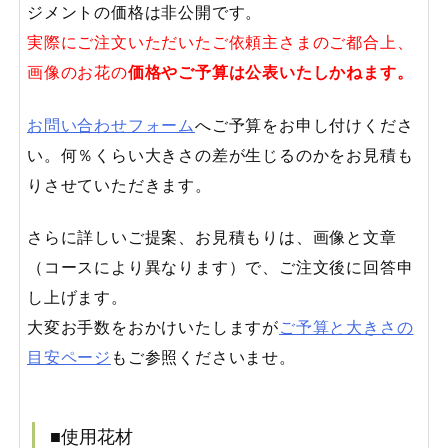
ジメントの価格は非公開です。
実際にご注文いただいたご依頼主さまのご都合上、
画像のお花の
価格やご予算は公表いたしかねます。
お問い合わせフォーム
へご予算をお申し付けくださ
い。何％くらい大きさの差が生じるのかをお見積も
りさせていただきます。
さらに詳しいご提案、お見積もりは、画像と文章
（コースにより異なります）で、ご注文後に回答申
し上げます。
大変お手数をおかけいたしますが
ご予算と大きさの
目安ページ
もご参照くださいませ。
■使用花材