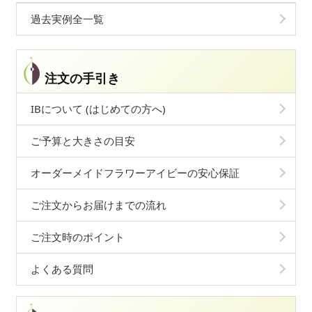
過去実例全一覧
注文の手引き
IBについて (はじめての方へ)
ご予算と大きさの目安
オーダーメイドフラワーアイビーの安心保証
ご注文からお届けまでの流れ
ご注文時のポイント
よくある質問