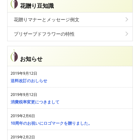
花贈り豆知識
花贈りマナーとメッセージ例文
プリザーブドフラワーの特性
お知らせ
2019年9月12日
送料改訂のおしらせ
2019年9月12日
消費税率変更につきまして
2019年2月6日
10周年のお祝いにロゴマークを贈りました。
2019年2月2日