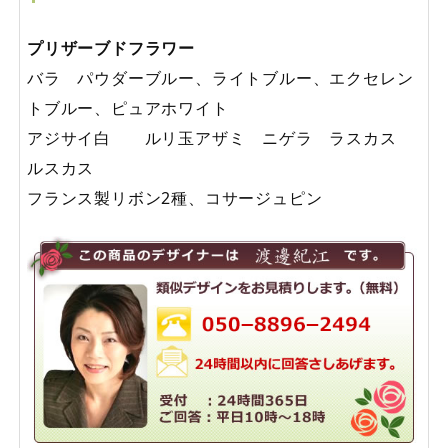
プリザーブドフラワー
バラ パウダーブルー、ライトブルー、エクセレン
トブルー、ピュアホワイト
アジサイ白 ルリ玉アザミ ニゲラ ラスカス
ルスカス
フランス製リボン2種、コサージュピン