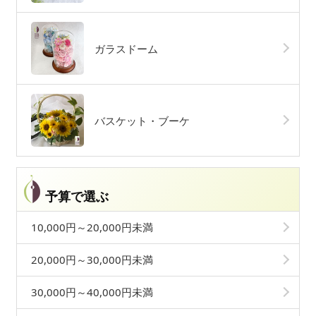
ガラスドーム
バスケット・ブーケ
予算で選ぶ
10,000円～20,000円未満
20,000円～30,000円未満
30,000円～40,000円未満