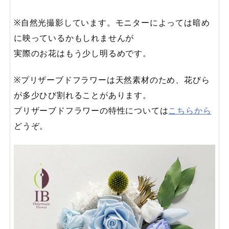
※自然光撮影しています。モニターによっては暗め
に映っているかもしれませんが
実際のお花はもう少し明るめです。
※プリザーブドフラワーは天然素材のため、花びら
が多少ひび割れることがあります。
プリザーブドフラワーの特性については
こちらから
どうぞ。