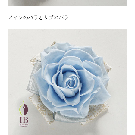
メインのバラとサブのバラ