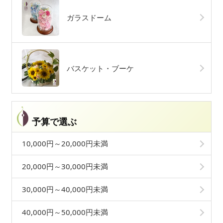
ガラスドーム
バスケット・ブーケ
予算で選ぶ
10,000円～20,000円未満
20,000円～30,000円未満
30,000円～40,000円未満
40,000円～50,000円未満