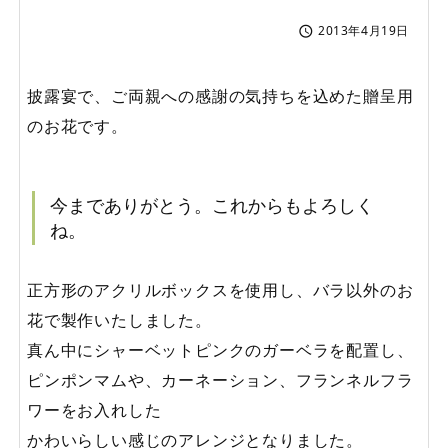
2013年4月19日

披露宴で、ご両親への感謝の気持ちを込めた贈呈用
のお花です。
今までありがとう。これからもよろしく
ね。
正方形のアクリルボックスを使用し、バラ以外のお
花で製作いたしました。
真ん中にシャーベットピンクのガーベラを配置し、
ピンポンマムや、カーネーション、フランネルフラ
ワーをお入れした
かわいらしい感じのアレンジとなりました。