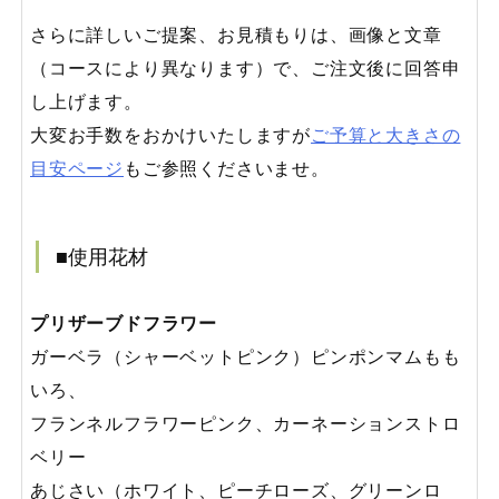
さらに詳しいご提案、お見積もりは、画像と文章
（コースにより異なります）で、ご注文後に回答申
し上げます。
大変お手数をおかけいたしますが
ご予算と大きさの
目安ページ
もご参照くださいませ。
■使用花材
プリザーブドフラワー
ガーベラ（シャーベットピンク）ピンポンマムもも
いろ、
フランネルフラワーピンク、カーネーションストロ
ベリー
あじさい（ホワイト、ピーチローズ、グリーンロ