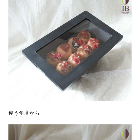
違う角度から