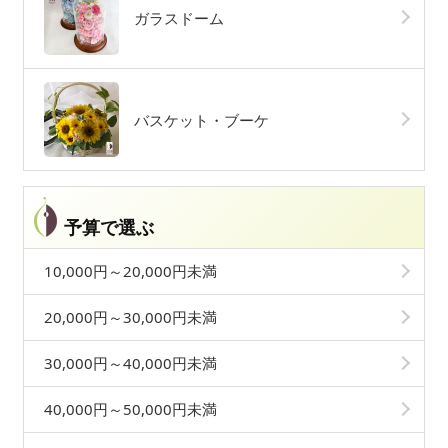
ガラスドーム
バスケット・ブーケ
予算で選ぶ
10,000円～20,000円未満
20,000円～30,000円未満
30,000円～40,000円未満
40,000円～50,000円未満