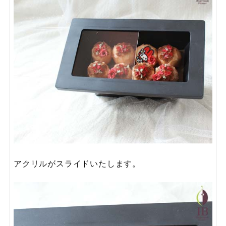
アクリルがスライドいたします。