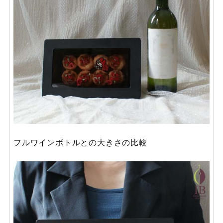
フルワインボトルとの大きさの比較