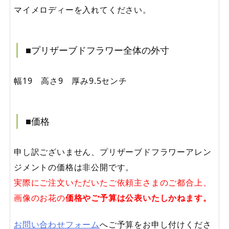
マイメロディーを入れてください。
■プリザーブドフラワー全体の外寸
幅19 高さ9 厚み9.5センチ
■価格
申し訳ございません、プリザーブドフラワーアレン
ジメントの価格は非公開です。
実際にご注文いただいたご依頼主さまのご都合上、
画像のお花の
価格やご予算は公表いたしかねます。
お問い合わせフォーム
へご予算をお申し付けくださ