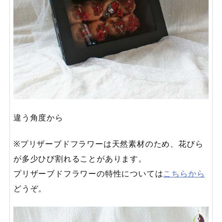
違う角度から
※プリザーブドフラワーは天然素材のため、花びら
が多少ひび割れることがあります。
プリザーブドフラワーの特性については
こちらから
どうぞ。