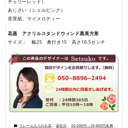
チェリーレッド）
あじさい（シェルピンク）
背景紙、マイメロディー
花器 アクリルスタンドウィンド黒長方形
サイズ： 幅25 奥行き15 高さ10.5センチ
フレーム入りのお花
,
誕生日
,
20,000円～30,000円未満
,
