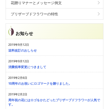
花贈りマナーとメッセージ例文
プリザーブドフラワーの特性
お知らせ
2019年9月12日
送料改訂のおしらせ
2019年9月12日
消費税率変更につきまして
2019年2月6日
10周年のお祝いにロゴマークを贈りました。
2019年2月2日
周年祝の花にはロゴをかたどったプリザーブドフラワーが人気で
す。