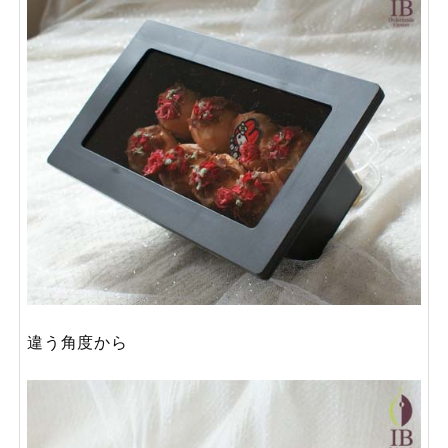
違う角度から