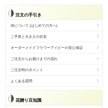
注文の手引き
IBについて (はじめての方へ)
ご予算と大きさの目安
オーダーメイドフラワーアイビーの安心保証
ご注文からお届けまでの流れ
ご注文時のポイント
よくある質問
花贈り豆知識