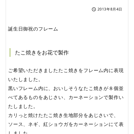
2013年8月4日

誕生日御祝のフレーム
たこ焼きをお花で製作
ご希望いただきましたたこ焼きをフレーム内に表現
いたしました。
黒いフレーム内に、おいしそうなたこ焼きが８個並
べてあるものをあじさい、カーネーションで製作い
たしました。
カリっと焼けたたこ焼き生地部分をあじさいで、
ソース、ネギ、紅ショウガをカーネーションにて表
しました。