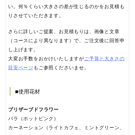
い。何％くらい大きさの差が生じるのかをお見積も
りさせていただきます。
さらに詳しいご提案、お見積もりは、画像と文章
（コースにより異なります）で、ご注文後に回答申
し上げます。
大変お手数をおかけいたしますが
ご予算と大きさの
目安ページ
もご参照くださいませ。
■使用花材
プリザーブドフラワー
バラ（ホットピンク）
カーネーション（ライトカフェ、ミントグリーン、