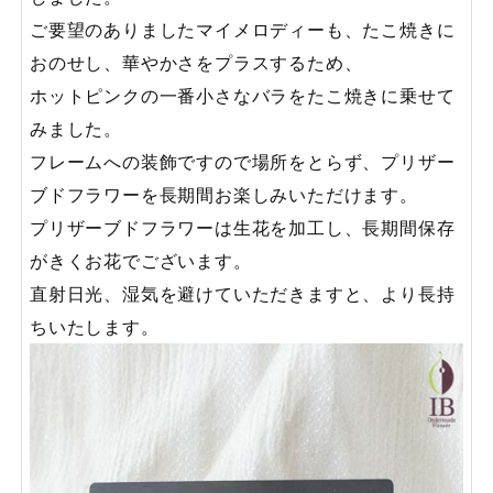
ご要望のありましたマイメロディーも、たこ焼きに
おのせし、華やかさをプラスするため、
ホットピンクの一番小さなバラをたこ焼きに乗せて
みました。
フレームへの装飾ですので場所をとらず、プリザー
ブドフラワーを長期間お楽しみいただけます。
プリザーブドフラワーは生花を加工し、長期間保存
がきくお花でございます。
直射日光、湿気を避けていただきますと、より長持
ちいたします。