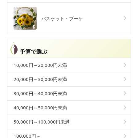
バスケット・ブーケ
予算で選ぶ
10,000円～20,000円未満
20,000円～30,000円未満
30,000円～40,000円未満
40,000円～50,000円未満
50,000円～100,000円未満
100,000円～