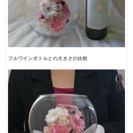
フルワインボトルとの大きさの比較