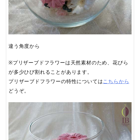
違う角度から
※プリザーブドフラワーは天然素材のため、花びら
が多少ひび割れることがあります。
プリザーブドフラワーの特性については
こちらから
どうぞ。