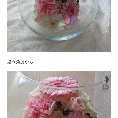
違う角度から