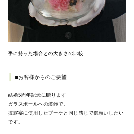
手に持った場合との大きさの比較
■お客様からのご要望
結婚5周年記念に贈ります
ガラスボールへの装飾で、
披露宴に使用したブーケと同じ感じで御願いしたい
です。