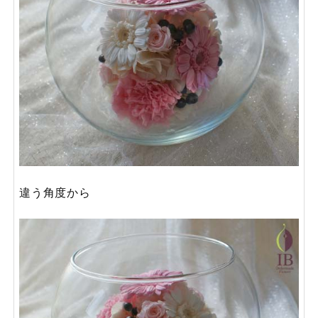
違う角度から