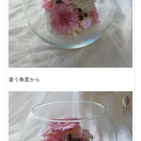
違う角度から