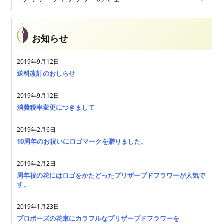
お知らせ
2019年9月12日
送料改訂のおしらせ
2019年9月12日
消費税率変更につきまして
2019年2月6日
10周年のお祝いにロゴマークを贈りました。
2019年2月2日
周年祝の花にはロゴをかたどったプリザーブドフラワーが人気で
す。
2019年1月23日
プロポーズの花束にカラフルなプリザーブドフラワーを