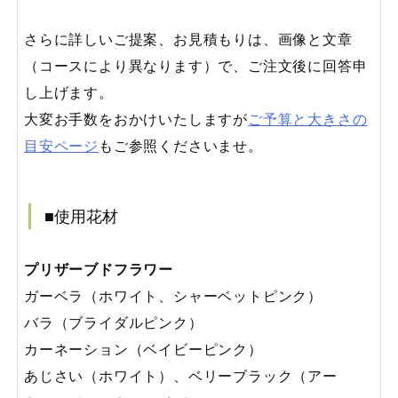
さらに詳しいご提案、お見積もりは、画像と文章
（コースにより異なります）で、ご注文後に回答申
し上げます。
大変お手数をおかけいたしますが
ご予算と大きさの
目安ページ
もご参照くださいませ。
■使用花材
プリザーブドフラワー
ガーベラ（ホワイト、シャーベットピンク）
バラ（ブライダルピンク）
カーネーション（ベイビーピンク）
あじさい（ホワイト）、ベリーブラック（アー