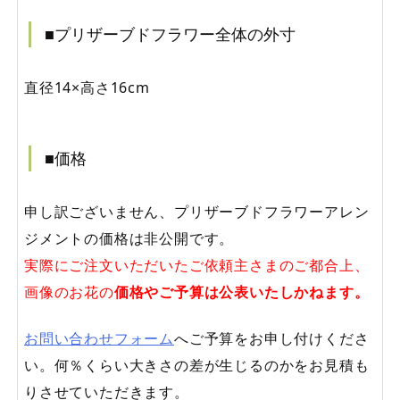
■プリザーブドフラワー全体の外寸
直径14×高さ16cm
■価格
申し訳ございません、プリザーブドフラワーアレン
ジメントの価格は非公開です。
実際にご注文いただいたご依頼主さまのご都合上、
画像のお花の
価格やご予算は公表いたしかねます。
お問い合わせフォーム
へご予算をお申し付けくださ
い。何％くらい大きさの差が生じるのかをお見積も
りさせていただきます。