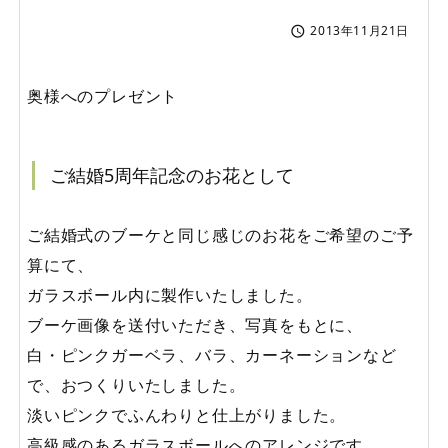
2013年11月21日

奥様へのプレゼント
ご結婚5周年記念のお花として
ご結婚式のブーケと同じ感じのお花をご希望のご予
算にて、
ガラスボール内に製作いたしました。
ブーケ画像を送付いただき、写真をもとに、
白・ピンクガーベラ、バラ、カーネーションなど
で、おつくりいたしました。
淡いピンクでふんわりと仕上がりました。
高級感のあるガラスボールへのアレンジです。