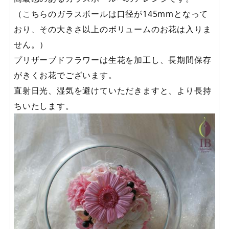
（こちらのガラスボールは口径が145mmとなって
おり、その大きさ以上のボリュームのお花は入りま
せん。）
プリザーブドフラワーは生花を加工し、長期間保存
がきくお花でございます。
直射日光、湿気を避けていただきますと、より長持
ちいたします。