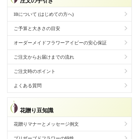
注文の手引き
IBについて (はじめての方へ)
ご予算と大きさの目安
オーダーメイドフラワーアイビーの安心保証
ご注文からお届けまでの流れ
ご注文時のポイント
よくある質問
花贈り豆知識
花贈りマナーとメッセージ例文
プリザーブドフラワーの特性