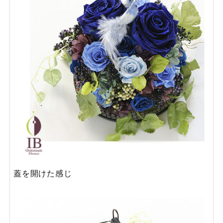
蓋を開けた感じ