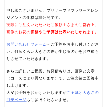
申し訳ございません、プリザーブドフラワーアレン
ジメントの価格は非公開です。
実際にご注文いただいたご依頼主さまのご都合上、
画像のお花の
価格やご予算は公表いたしかねます。
お問い合わせフォーム
へご予算をお申し付けくださ
い。何％くらい大きさの差が生じるのかをお見積も
りさせていただきます。
さらに詳しいご提案、お見積もりは、画像と文章
（コースにより異なります）で、ご注文後に回答申
し上げます。
大変お手数をおかけいたしますが
ご予算と大きさの
目安ページ
もご参照くださいませ。