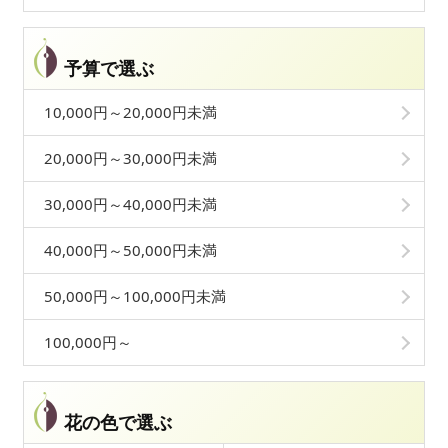
予算で選ぶ
10,000円～20,000円未満
20,000円～30,000円未満
30,000円～40,000円未満
40,000円～50,000円未満
50,000円～100,000円未満
100,000円～
花の色で選ぶ