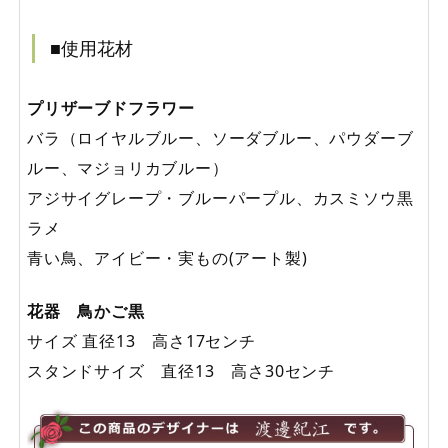
■使用花材
プリザーブドフラワー
バラ（ロイヤルブルー、ソーダブルー、パウダーブ
ルー、マジョリカブルー）
アジサイグレープ・ブルーパープル、カスミソウ黒
ラメ
青い鳥、アイビー・実もの(アート製)
花器 鳥かご黒
サイズ 直径13 高さ17センチ
スタンドサイズ 直径13 高さ30センチ