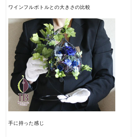
ワインフルボトルとの大きさの比較
手に持った感じ