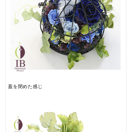
蓋を閉めた感じ