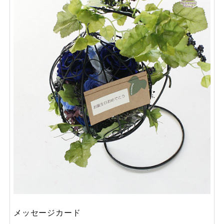
メッセージカード