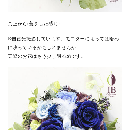
真上から(蓋をした感じ)
※自然光撮影しています。モニターによっては暗め
に映っているかもしれませんが
実際のお花はもう少し明るめです。