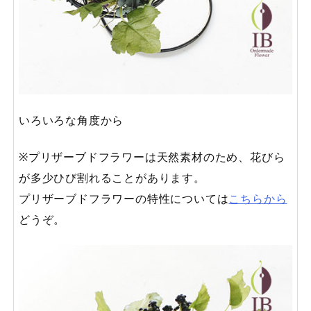
いろいろな角度から
※プリザーブドフラワーは天然素材のため、花びら
が多少ひび割れることがあります。
プリザーブドフラワーの特性については
こちらから
どうぞ。