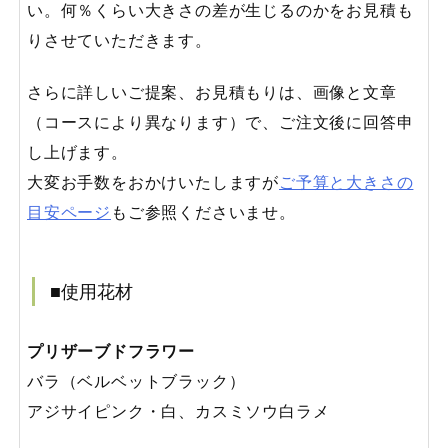
い。何％くらい大きさの差が生じるのかをお見積も
りさせていただきます。
さらに詳しいご提案、お見積もりは、画像と文章
（コースにより異なります）で、ご注文後に回答申
し上げます。
大変お手数をおかけいたしますが
ご予算と大きさの
目安ページ
もご参照くださいませ。
■使用花材
プリザーブドフラワー
バラ（ベルベットブラック）
アジサイピンク・白、カスミソウ白ラメ