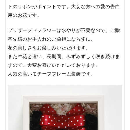
トのリボンがポイントです。大切な方への愛の告白
用のお花です。
プリザーブドフラワーは水やりが不要なので、ご贈
答先様のお手入れのご負担にならずに、
花の美しさをお楽しみいただけます。
また生花と違い、長期間、みずみずしく咲き続けま
すので、大変お喜びいただいております。
人気の高いモチーフフレーム装飾です。