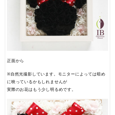
正面から
※自然光撮影しています。モニターによっては暗め
に映っているかもしれませんが
実際のお花はもう少し明るめです。