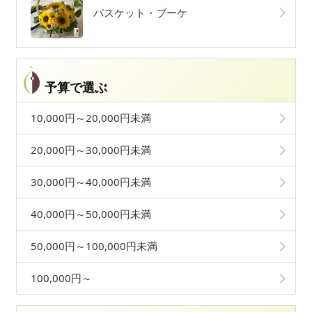
バスケット・ブーケ
予算で選ぶ
10,000円～20,000円未満
20,000円～30,000円未満
30,000円～40,000円未満
40,000円～50,000円未満
50,000円～100,000円未満
100,000円～