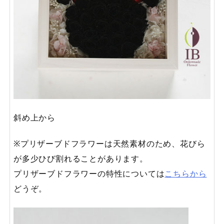
斜め上から
※プリザーブドフラワーは天然素材のため、花びら
が多少ひび割れることがあります。
プリザーブドフラワーの特性については
こちらから
どうぞ。