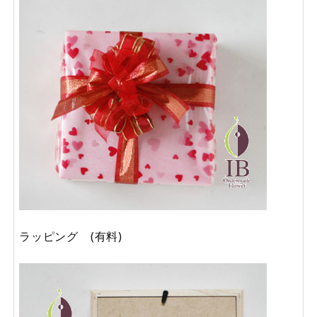
ラッピング (有料)