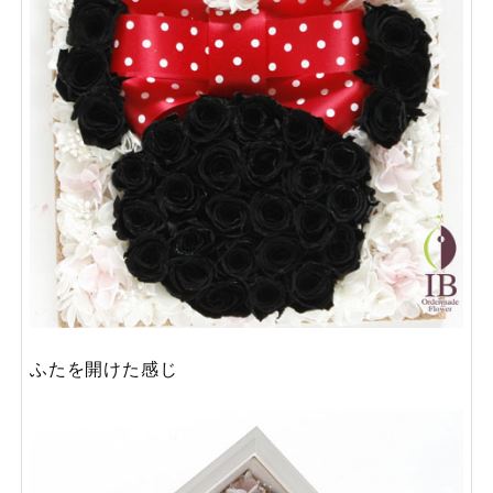
ふたを開けた感じ