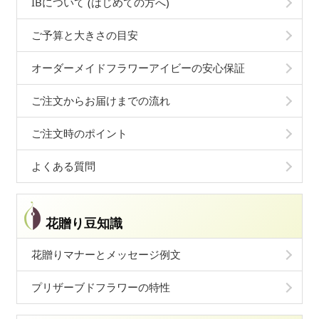
IBについて (はじめての方へ)
ご予算と大きさの目安
オーダーメイドフラワーアイビーの安心保証
ご注文からお届けまでの流れ
ご注文時のポイント
よくある質問
花贈り豆知識
花贈りマナーとメッセージ例文
プリザーブドフラワーの特性