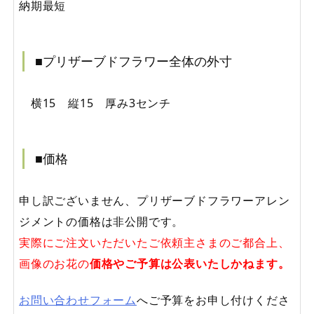
納期最短
■プリザーブドフラワー全体の外寸
横15 縦15 厚み3センチ
■価格
申し訳ございません、プリザーブドフラワーアレン
ジメントの価格は非公開です。
実際にご注文いただいたご依頼主さまのご都合上、
画像のお花の
価格やご予算は公表いたしかねます。
お問い合わせフォーム
へご予算をお申し付けくださ