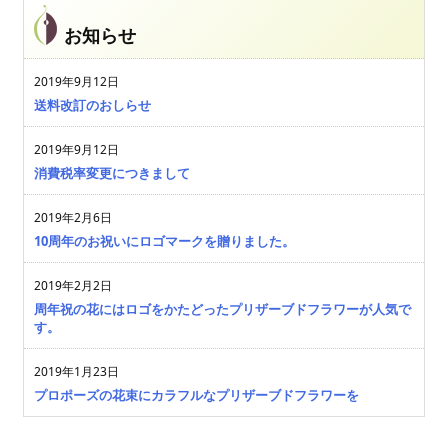
お知らせ
2019年9月12日
送料改訂のおしらせ
2019年9月12日
消費税率変更につきまして
2019年2月6日
10周年のお祝いにロゴマークを贈りました。
2019年2月2日
周年祝の花にはロゴをかたどったプリザーブドフラワーが人気で
す。
2019年1月23日
プロポーズの花束にカラフルなプリザーブドフラワーを