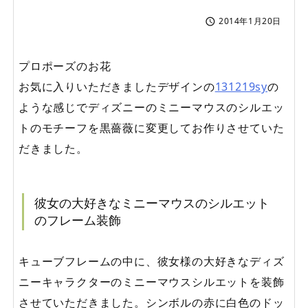
2014年1月20日

プロポーズのお花
お気に入りいただきましたデザインの
131219sy
の
ような感じでディズニーのミニーマウスのシルエッ
トのモチーフを黒薔薇に変更してお作りさせていた
だきました。
彼女の大好きなミニーマウスのシルエット
のフレーム装飾
キューブフレームの中に、彼女様の大好きなディズ
ニーキャラクターのミニーマウスシルエットを装飾
させていただきました。シンボルの赤に白色のドッ