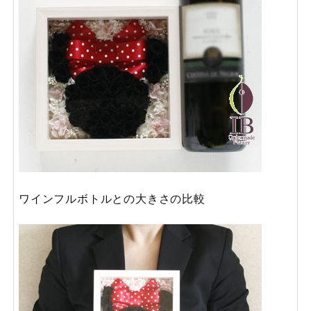
ワインフルボトルとの大きさの比較