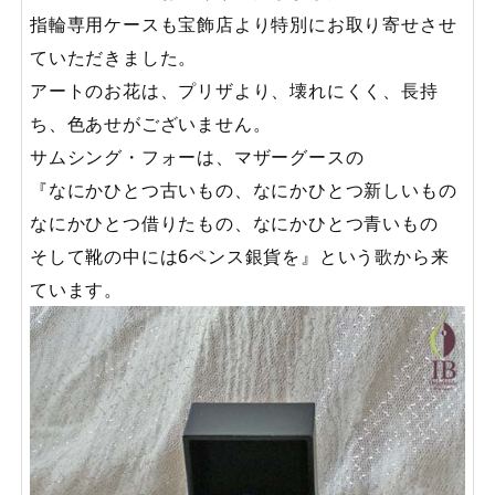
指輪専用ケースも宝飾店より特別にお取り寄せさせ
ていただきました。
アートのお花は、プリザより、壊れにくく、長持
ち、色あせがございません。
サムシング・フォーは、マザーグースの
『なにかひとつ古いもの、なにかひとつ新しいもの
なにかひとつ借りたもの、なにかひとつ青いもの
そして靴の中には6ペンス銀貨を』という歌から来
ています。