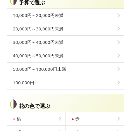
予算で選ぶ
10,000円～20,000円未満
20,000円～30,000円未満
30,000円～40,000円未満
40,000円～50,000円未満
50,000円～100,000円未満
100,000円～
花の色で選ぶ
●
桃
●
赤