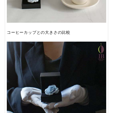
コーヒーカップとの大きさの比較