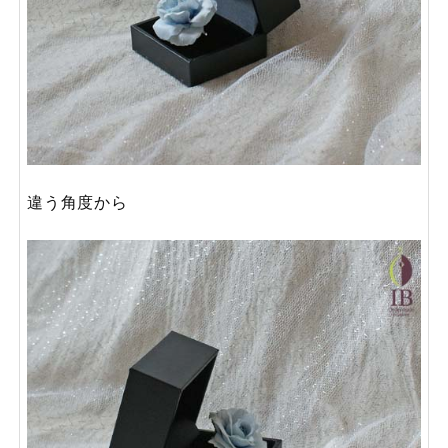
違う角度から