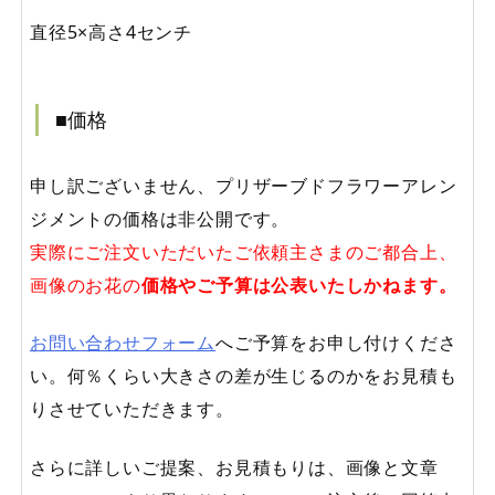
直径5×高さ4センチ
■価格
申し訳ございません、プリザーブドフラワーアレン
ジメントの価格は非公開です。
実際にご注文いただいたご依頼主さまのご都合上、
画像のお花の
価格やご予算は公表いたしかねます。
お問い合わせフォーム
へご予算をお申し付けくださ
い。何％くらい大きさの差が生じるのかをお見積も
りさせていただきます。
さらに詳しいご提案、お見積もりは、画像と文章