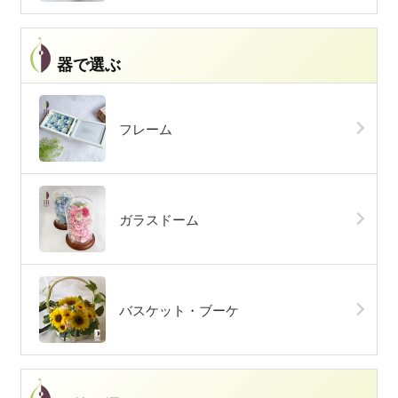
器で選ぶ
フレーム
ガラスドーム
バスケット・ブーケ