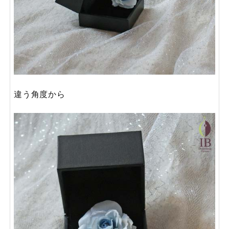
違う角度から