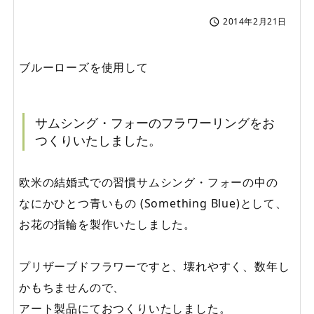
2014年2月21日

ブルーローズを使用して
サムシング・フォーのフラワーリングをお
つくりいたしました。
欧米の結婚式での習慣サムシング・フォーの中の
なにかひとつ青いもの (Something Blue)として、
お花の指輪を製作いたしました。
プリザーブドフラワーですと、壊れやすく、数年し
かもちませんので、
アート製品にておつくりいたしました。