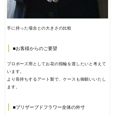
手に持った場合との大きさの比較
■お客様からのご要望
プロポーズ用としてお花の指輪を渡したいと考えて
います。
より長持ちするアート製で、ケースも御願いいたし
ます。
■プリザーブドフラワー全体の外寸