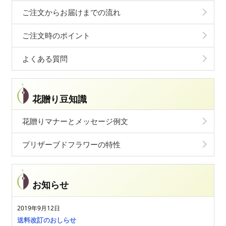
ご注文からお届けまでの流れ
ご注文時のポイント
よくある質問
花贈り豆知識
花贈りマナーとメッセージ例文
プリザーブドフラワーの特性
お知らせ
2019年9月12日
送料改訂のおしらせ