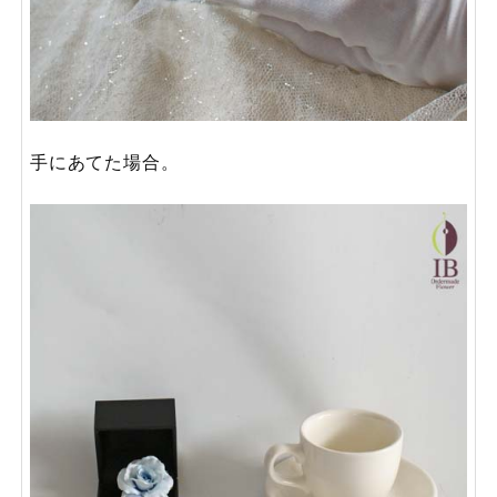
手にあてた場合。