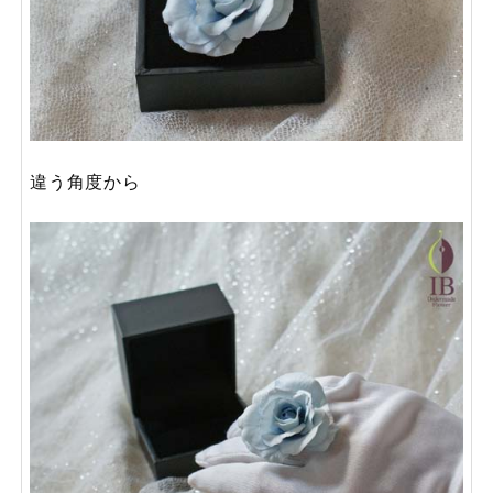
違う角度から