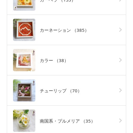
カーネーション
（385）
カラー
（38）
チューリップ
（70）
南国系・プルメリア
（35）