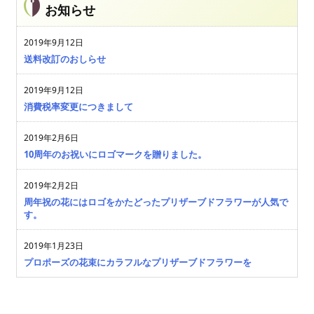
お知らせ
2019年9月12日
送料改訂のおしらせ
2019年9月12日
消費税率変更につきまして
2019年2月6日
10周年のお祝いにロゴマークを贈りました。
2019年2月2日
周年祝の花にはロゴをかたどったプリザーブドフラワーが人気で
す。
2019年1月23日
プロポーズの花束にカラフルなプリザーブドフラワーを