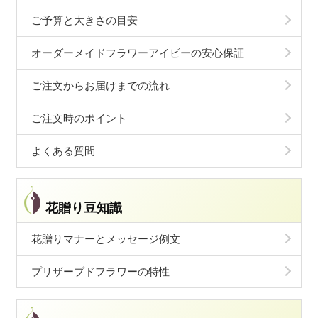
ご予算と大きさの目安
オーダーメイドフラワーアイビーの安心保証
ご注文からお届けまでの流れ
ご注文時のポイント
よくある質問
花贈り豆知識
花贈りマナーとメッセージ例文
プリザーブドフラワーの特性