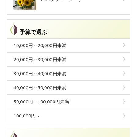
予算で選ぶ
10,000円～20,000円未満
20,000円～30,000円未満
30,000円～40,000円未満
40,000円～50,000円未満
50,000円～100,000円未満
100,000円～