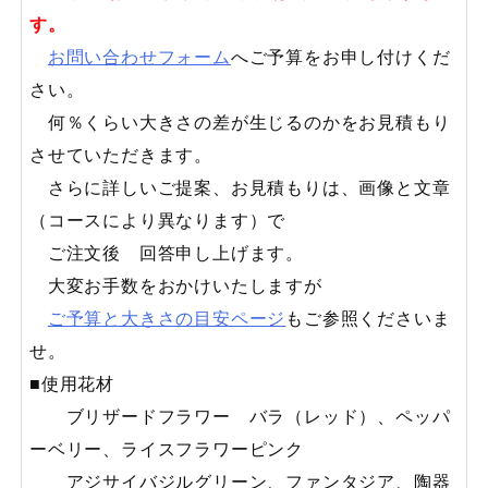
す。
お問い合わせフォーム
へご予算をお申し付けくだ
さい。
何％くらい大きさの差が生じるのかをお見積もり
させていただきます。
さらに詳しいご提案、お見積もりは、画像と文章
（コースにより異なります）で
ご注文後 回答申し上げます。
大変お手数をおかけいたしますが
ご予算と大きさの目安ページ
もご参照くださいま
せ。
■使用花材
ブリザードフラワー バラ（レッド）、ペッパ
ーベリー、ライスフラワーピンク
アジサイバジルグリーン、ファンタジア、陶器