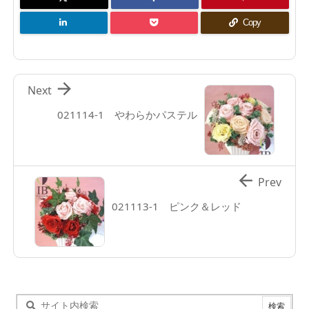
Copy

Next
021114-1 やわらかパステル

Prev
021113-1 ピンク＆レッド