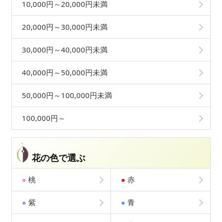
10,000円～20,000円未満
20,000円～30,000円未満
30,000円～40,000円未満
40,000円～50,000円未満
50,000円～100,000円未満
100,000円～
花の色で選ぶ
●
桃
●
赤
●
紫
●
青