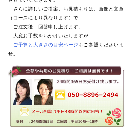
さらに詳しいご提案、お見積もりは、画像と文章
（コースにより異なります）で
ご注文後 回答申し上げます。
大変お手数をおかけいたしますが
ご予算と大きさの目安ページ
もご参照くださいま
せ。