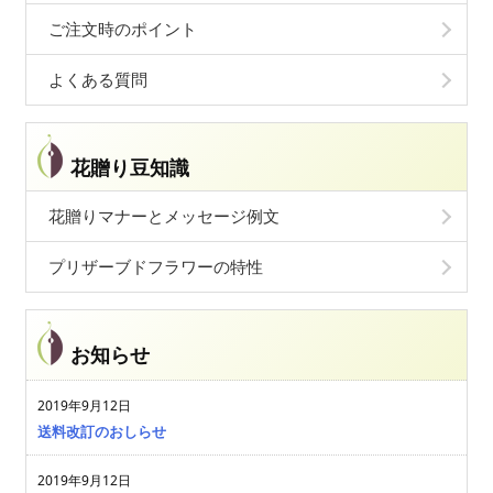
ご注文時のポイント
よくある質問
花贈り豆知識
花贈りマナーとメッセージ例文
プリザーブドフラワーの特性
お知らせ
2019年9月12日
送料改訂のおしらせ
2019年9月12日