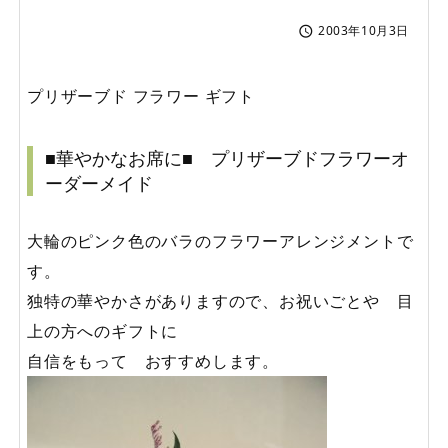
2003年10月3日

プリザーブド フラワー ギフト
■華やかなお席に■ プリザーブドフラワーオ
ーダーメイド
大輪のピンク色のバラのフラワーアレンジメントで
す。
独特の華やかさがありますので、お祝いごとや 目
上の方へのギフトに
自信をもって おすすめします。