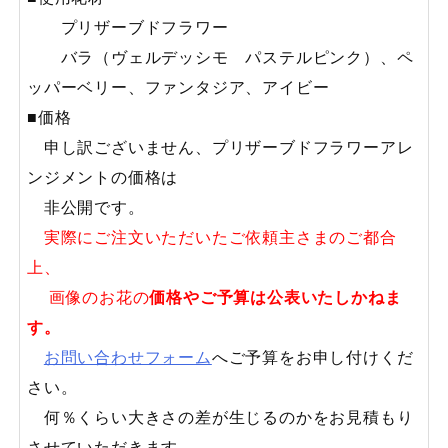
プリザーブドフラワー
バラ（ヴェルデッシモ パステルピンク）、ペ
ッパーベリー、ファンタジア、アイビー
■価格
申し訳ございません、プリザーブドフラワーアレ
ンジメントの価格は
非公開です。
実際にご注文いただいたご依頼主さまのご都合
上、
画像のお花の
価格やご予算は公表いたしかねま
す。
お問い合わせフォーム
へご予算をお申し付けくだ
さい。
何％くらい大きさの差が生じるのかをお見積もり
させていただきます。